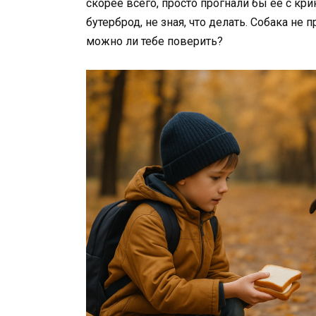
скорее всего, просто прогнали бы её с кр
бутерброд, не зная, что делать. Собака не
можно ли тебе поверить?