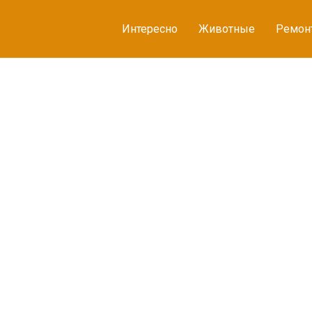
Интересно
Животные
Ремон