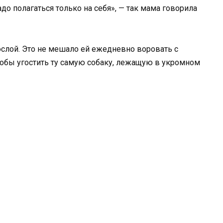
до полагаться только на себя», — так мама говорила
слой. Это не мешало ей ежедневно воровать с
чтобы угостить ту самую собаку, лежащую в укромном