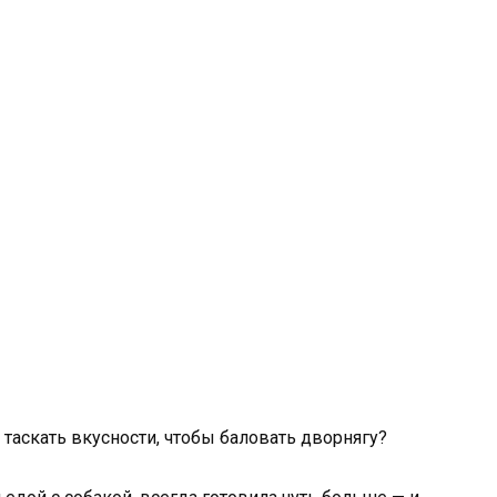
 таскать вкусности, чтобы баловать дворнягу?