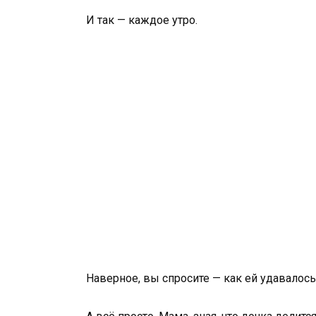
И так — каждое утро.
Наверное, вы спросите — как ей удавалось