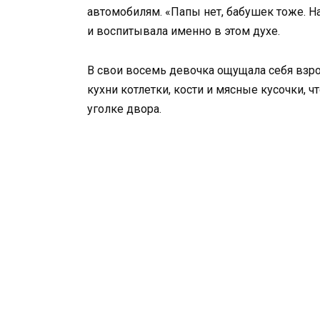
автомобилям. «Папы нет, бабушек тоже. На
и воспитывала именно в этом духе.
В свои восемь девочка ощущала себя взро
кухни котлетки, кости и мясные кусочки, 
уголке двора.