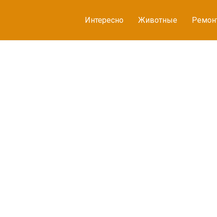
Интересно
Животные
Ремон