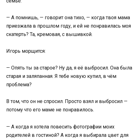
семье.
— А помнишь, — говорит она тихо, — когда твоя мама
приезжала в прошлом году, и ей не понравилась моя
скатерть? Та, кремовая, с вышивкой.
Игорь морщится:
— Опять ты за старое? Ну да, я её выбросил. Она была
старая и заляпанная. Я тебе новую купил, в чём
проблема?
В том, что он не спросил. Просто взял и выбросил —
потому что его маме не понравилось.
— А когда я хотела повесить фотографии моих
родителей в гостиной? А когда я выбирала цвет для