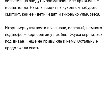
обязательно заедут в зоомагазин. Всё привычно —
возня, тепло. Наталья сидит на кухонном табурете,
смотрит, как её «дети» едят, и тихонько улыбается.
Игорь вернулся почти в час ночи, веселый, немного
подшофе — корпоратив у них был. Жужа спряталась
под диван — ещё не привыкла к нему. Остальные
продолжали спать.