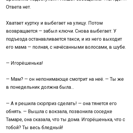
Ответа нет.
Хватает куртку и выбегает на улицу. Потом
возвращается — забыл ключи. Снова выбегает. У
подъезда останавливается такси, и из него выходит
его мама — полная, с начёсанными волосами, в шубе.
— Игорёшенька!
— Мам? — он непонимающе смотрит на неё. — Ты же
в понедельник должна была…
— А я решила сюрприз сделать! — она тянется его
обнять. — Вышла с вокзала, позвонила соседке
Тамаре, она сказала, что ты дома. Игорёшенька, что с
тобой? Ты весь бледный!