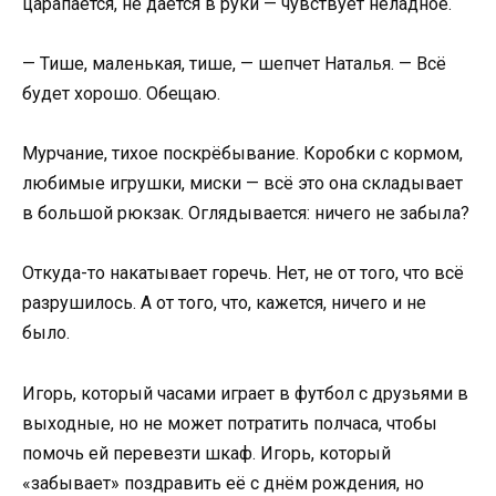
царапается, не даётся в руки — чувствует неладное.
— Тише, маленькая, тише, — шепчет Наталья. — Всё
будет хорошо. Обещаю.
Мурчание, тихое поскрёбывание. Коробки с кормом,
любимые игрушки, миски — всё это она складывает
в большой рюкзак. Оглядывается: ничего не забыла?
Откуда-то накатывает горечь. Нет, не от того, что всё
разрушилось. А от того, что, кажется, ничего и не
было.
Игорь, который часами играет в футбол с друзьями в
выходные, но не может потратить полчаса, чтобы
помочь ей перевезти шкаф. Игорь, который
«забывает» поздравить её с днём рождения, но