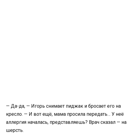
— Да-да, — Игорь снимает пиджак и бросает его на
кресло. — И вот ещё, мама просила передать… У неё
аллергия началась, представляешь? Врач сказал — на
шерсть.