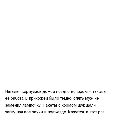
Наталья вернулась домой поздно вечером — такова
её работа. В прихожей было темно, опять муж не
заменил лампочку. Пакеты с кормом шуршали,
заглушая все звуки в подъезде. Кажется, в этот раз