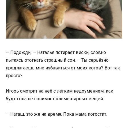
— Подожди, — Наталья потирает виски, словно
пытаясь отогнать страшный сон. — Ты серьёзно
предлагаешь мне избавиться от моих котов? Вот так
просто?
Игорь смотрит на неё с лёгким недоумением, как
будто она не понимает элементарных вещей:
— Наташ, это же на время. Пока мама погостит.