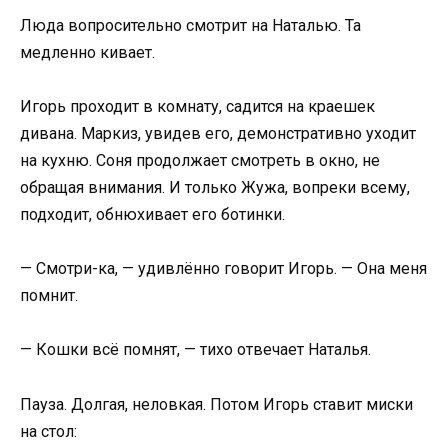
Люда вопросительно смотрит на Наталью. Та
медленно кивает.
Игорь проходит в комнату, садится на краешек
дивана. Маркиз, увидев его, демонстративно уходит
на кухню. Соня продолжает смотреть в окно, не
обращая внимания. И только Жужа, вопреки всему,
подходит, обнюхивает его ботинки.
— Смотри-ка, — удивлённо говорит Игорь. — Она меня
помнит.
— Кошки всё помнят, — тихо отвечает Наталья.
Пауза. Долгая, неловкая. Потом Игорь ставит миски
на стол: