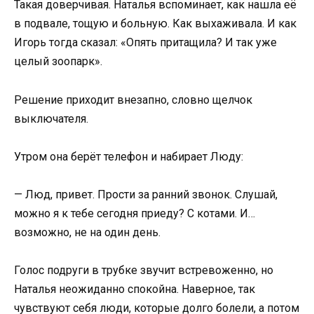
Такая доверчивая. Наталья вспоминает, как нашла её
в подвале, тощую и больную. Как выхаживала. И как
Игорь тогда сказал: «Опять притащила? И так уже
целый зоопарк».
Решение приходит внезапно, словно щелчок
выключателя.
Утром она берёт телефон и набирает Люду:
— Люд, привет. Прости за ранний звонок. Слушай,
можно я к тебе сегодня приеду? С котами. И…
возможно, не на один день.
Голос подруги в трубке звучит встревоженно, но
Наталья неожиданно спокойна. Наверное, так
чувствуют себя люди, которые долго болели, а потом