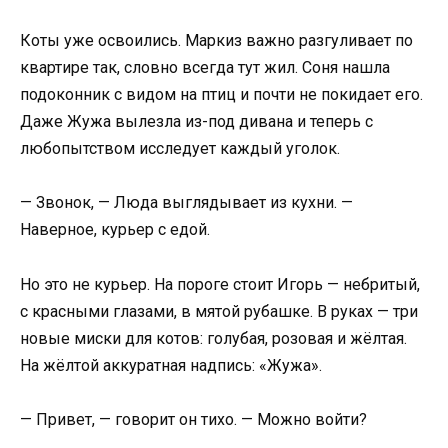
Коты уже освоились. Маркиз важно разгуливает по
квартире так, словно всегда тут жил. Соня нашла
подоконник с видом на птиц и почти не покидает его.
Даже Жужа вылезла из-под дивана и теперь с
любопытством исследует каждый уголок.
— Звонок, — Люда выглядывает из кухни. —
Наверное, курьер с едой.
Но это не курьер. На пороге стоит Игорь — небритый,
с красными глазами, в мятой рубашке. В руках — три
новые миски для котов: голубая, розовая и жёлтая.
На жёлтой аккуратная надпись: «Жужа».
— Привет, — говорит он тихо. — Можно войти?