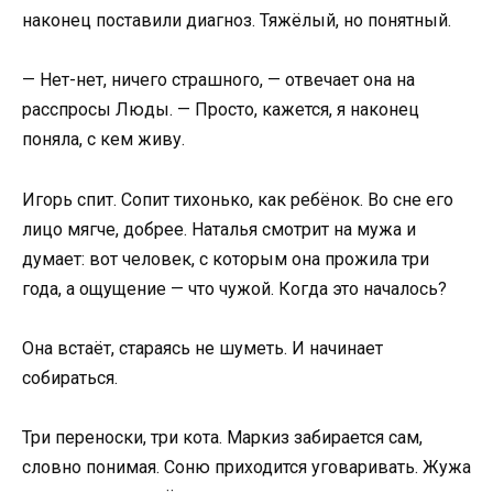
наконец поставили диагноз. Тяжёлый, но понятный.
— Нет-нет, ничего страшного, — отвечает она на
расспросы Люды. — Просто, кажется, я наконец
поняла, с кем живу.
Игорь спит. Сопит тихонько, как ребёнок. Во сне его
лицо мягче, добрее. Наталья смотрит на мужа и
думает: вот человек, с которым она прожила три
года, а ощущение — что чужой. Когда это началось?
Она встаёт, стараясь не шуметь. И начинает
собираться.
Три переноски, три кота. Маркиз забирается сам,
словно понимая. Соню приходится уговаривать. Жужа