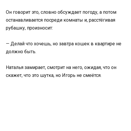
Он говорит это, словно обсуждает погоду, а потом
останавливается посреди комнаты и, расстёгивая
рубашку, произносит:
— Делай что хочешь, но завтра кошек в квартире не
должно быть.
Наталья замирает, смотрит на него, ожидая, что он
скажет, что это шутка, но Игорь не смеётся.