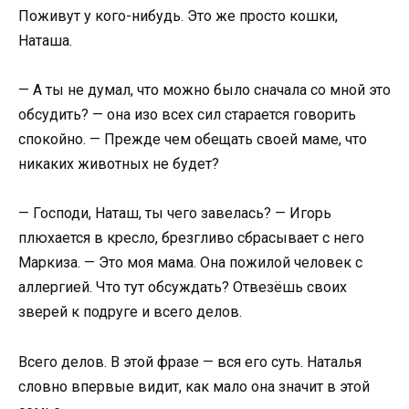
Поживут у кого-нибудь. Это же просто кошки,
Наташа.
— А ты не думал, что можно было сначала со мной это
обсудить? — она изо всех сил старается говорить
спокойно. — Прежде чем обещать своей маме, что
никаких животных не будет?
— Господи, Наташ, ты чего завелась? — Игорь
плюхается в кресло, брезгливо сбрасывает с него
Маркиза. — Это моя мама. Она пожилой человек с
аллергией. Что тут обсуждать? Отвезёшь своих
зверей к подруге и всего делов.
Всего делов. В этой фразе — вся его суть. Наталья
словно впервые видит, как мало она значит в этой