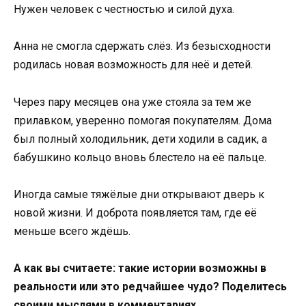
Нужен человек с честностью и силой духа.
Анна не смогла сдержать слёз. Из безысходности
родилась новая возможность для неё и детей.
Через пару месяцев она уже стояла за тем же
прилавком, уверенно помогая покупателям. Дома
был полный холодильник, дети ходили в садик, а
бабушкино кольцо вновь блестело на её пальце.
Иногда самые тяжёлые дни открывают дверь к
новой жизни. И доброта появляется там, где её
меньше всего ждёшь.
А как вы считаете: такие истории возможны в
реальности или это редчайшее чудо? Поделитесь
своими мыслями в комментариях.