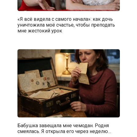
«Я всё видела с самого начала»: как дочь
уничтожила моё счастье, чтобы преподать
мне жестокий урок
Бабушка завещала мне чемодан. Родня
смеялась. Я открыла его через неделю…