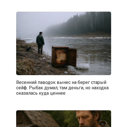
Весенний паводок вынес на берег старый
сейф. Рыбак думал, там деньги, но находка
оказалась куда ценнее