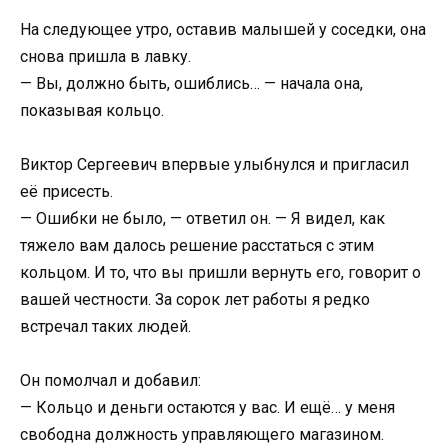
На следующее утро, оставив малышей у соседки, она
снова пришла в лавку.
— Вы, должно быть, ошиблись… — начала она,
показывая кольцо.
Виктор Сергеевич впервые улыбнулся и пригласил
её присесть.
— Ошибки не было, — ответил он. — Я видел, как
тяжело вам далось решение расстаться с этим
кольцом. И то, что вы пришли вернуть его, говорит о
вашей честности. За сорок лет работы я редко
встречал таких людей.
Он помолчал и добавил:
— Кольцо и деньги остаются у вас. И ещё… у меня
свободна должность управляющего магазином.