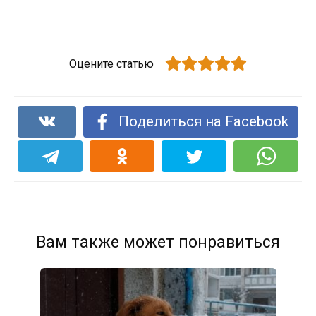
Оцените статью
Поделиться на Facebook
Вам также может понравиться