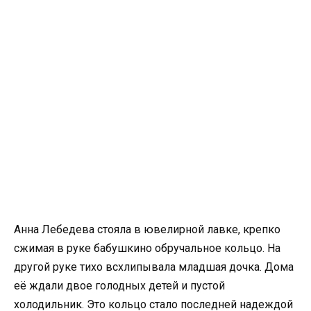
Анна Лебедева стояла в ювелирной лавке, крепко
сжимая в руке бабушкино обручальное кольцо. На
другой руке тихо всхлипывала младшая дочка. Дома
её ждали двое голодных детей и пустой
холодильник. Это кольцо стало последней надеждой