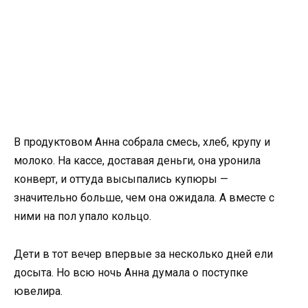
В продуктовом Анна собрала смесь, хлеб, крупу и
молоко. На кассе, доставая деньги, она уронила
конверт, и оттуда высыпались купюры —
значительно больше, чем она ожидала. А вместе с
ними на пол упало кольцо.
Дети в тот вечер впервые за несколько дней ели
досыта. Но всю ночь Анна думала о поступке
ювелира.