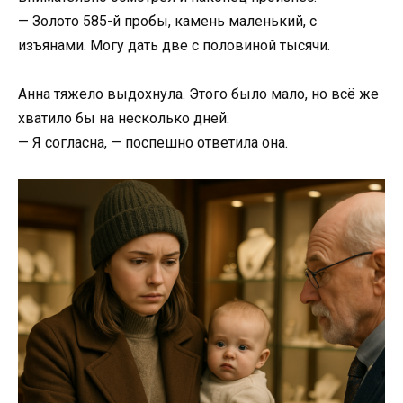
— Золото 585-й пробы, камень маленький, с
изъянами. Могу дать две с половиной тысячи.
Анна тяжело выдохнула. Этого было мало, но всё же
хватило бы на несколько дней.
— Я согласна, — поспешно ответила она.