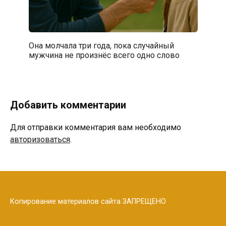
Она молчала три года, пока случайный
мужчина не произнёс всего одно слово
Добавить комментарии
Для отправки комментария вам необходимо
авторизоваться
.
Копирование материалов сайта ЗАПРЕЩЕНО