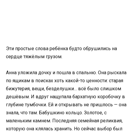
Эти простые слова ребёнка будто обрушились на
сердце тяжёлым грузом.
Анна уложила дочку и пошла в спальню. Она рыскала
по ящикам в поисках хоть какой-то ценности: старая
бижутерия, вещи, безделушки… всё было слишком
дешёвым. И вдруг нащупала бархатную коробочку в
глубине тумбочки. Ей и открывать не пришлось — она
знала, что там. Бабушкино кольцо. Золотое, с
маленьким камнем. Последняя семейная реликвия,
которую она клялась хранить. Но сейчас выбор был