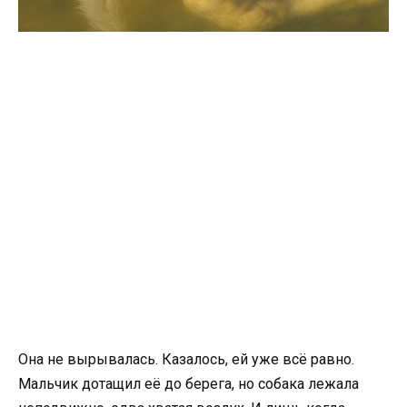
Она не вырывалась. Казалось, ей уже всё равно.
Мальчик дотащил её до берега, но собака лежала