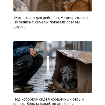
«Кот опасен для ребёнка», – говорила няня.
Но запись с камеры показала совсем
другое
Под коробкой сидел крошечный серый
щенок. Весь мокрый, он дрожал и