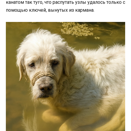
канатом так туго, что распутать узлы удалось только с
помощью ключей, вынутых из кармана.