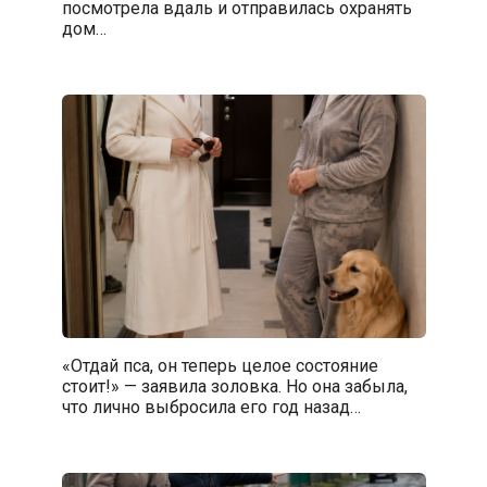
посмотрела вдаль и отправилась охранять
дом…
«Отдай пса, он теперь целое состояние
стоит!» — заявила золовка. Но она забыла,
что лично выбросила его год назад…