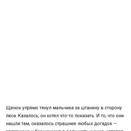
Щенок упрямо тянул мальчика за штанину в сторону
леса. Казалось, он хотел что-то показать. И то, что они
нашли там, оказалось страшнее любых догадок —