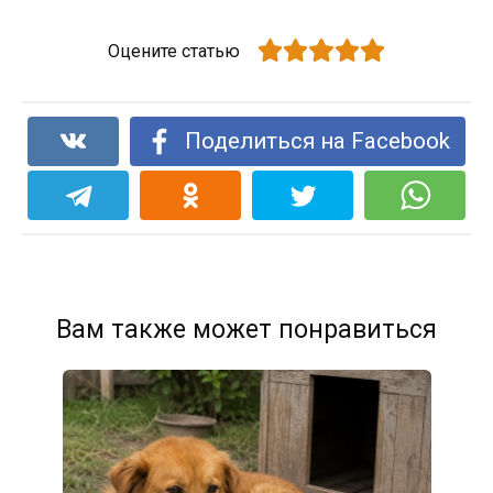
Оцените статью
Поделиться на Facebook
Вам также может понравиться