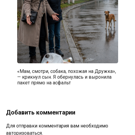
«Мам, смотри, собака, похожая на Дружка»,
— крикнул сын. Я обернулась и выронила
пакет прямо на асфальт
Добавить комментарии
Для отправки комментария вам необходимо
авторизоваться
.