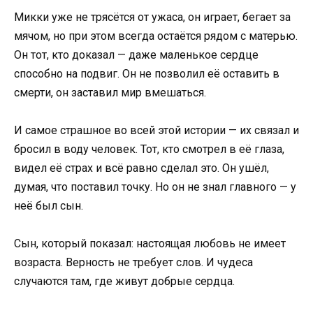
Микки уже не трясётся от ужаса, он играет, бегает за
мячом, но при этом всегда остаётся рядом с матерью.
Он тот, кто доказал — даже маленькое сердце
способно на подвиг. Он не позволил её оставить в
смерти, он заставил мир вмешаться.
И самое страшное во всей этой истории — их связал и
бросил в воду человек. Тот, кто смотрел в её глаза,
видел её страх и всё равно сделал это. Он ушёл,
думая, что поставил точку. Но он не знал главного — у
неё был сын.
Сын, который показал: настоящая любовь не имеет
возраста. Верность не требует слов. И чудеса
случаются там, где живут добрые сердца.