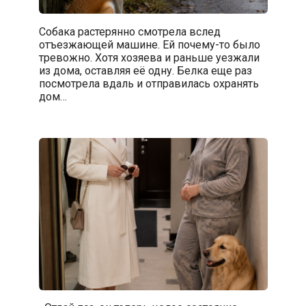
Собака растерянно смотрела вслед
отъезжающей машине. Ей почему-то было
тревожно. Хотя хозяева и раньше уезжали
из дома, оставляя её одну. Белка еще раз
посмотрела вдаль и отправилась охранять
дом…