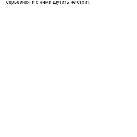
серьёзная, и с ними шутить не стоит.