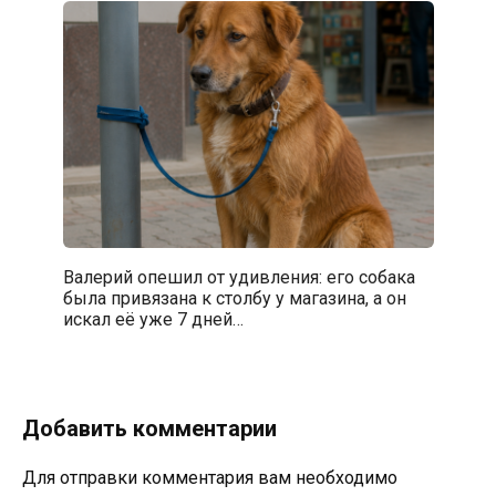
Валерий опешил от удивления: его собака
была привязана к столбу у магазина, а он
искал её уже 7 дней…
Добавить комментарии
Для отправки комментария вам необходимо