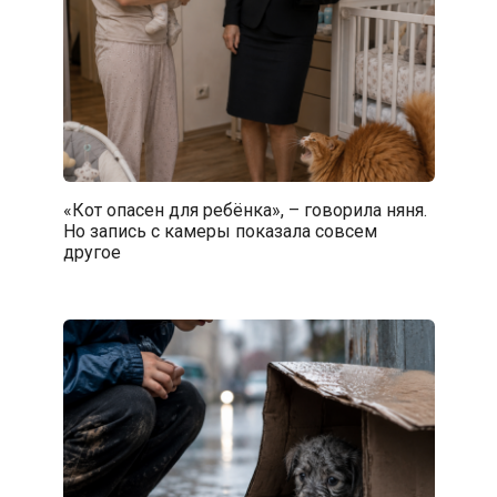
«Кот опасен для ребёнка», – говорила няня.
Но запись с камеры показала совсем
другое