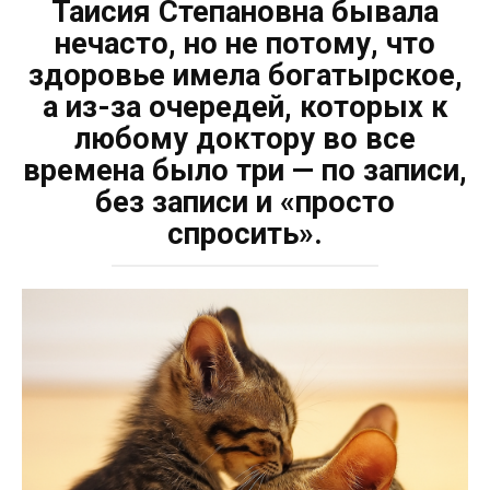
Таисия Степановна бывала
нечасто, но не потому, что
здоровье имела богатырское,
а из-за очередей, которых к
любому доктору во все
времена было три — по записи,
без записи и «просто
спросить».