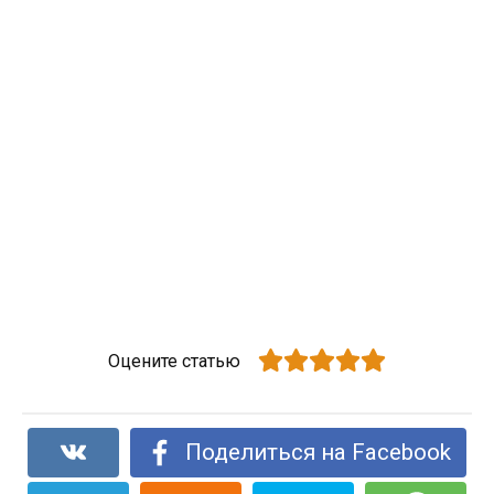
Оцените статью
Поделиться на Facebook