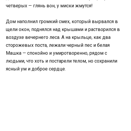
четверых — глянь вон, у миски жмутся!
Дом наполнил громкий смех, который вырвался в
щели окон, поднялся над крышами и растворился в
воздухе вечернего леса. А на крыльце, как два
сторожевых поста, лежали черный пес и белая
Машка — спокойно и умиротворенно, рядом с
людьми, что хоть и постарели телом, но сохранили
ясный ум и доброе сердце.