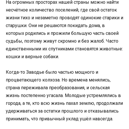
На огромных просторах нашей страны можно найти
несчётное количество поселений, где свой остаток
жизни тихо и незаметно проводят одинокие старики и
старушки. Они не решаются покидать дома, в
которых родились и прожили большую часть своей
судьбы, поэтому живут скромно и без жалоб. Часто
единственными их спутниками становятся животные:
кошки и верные собаки.
Когда-то Заводье было частью мощного и
процветающего колхоза. Но времена менялись,
страна переживала преобразования, и сельская
жизнь постепенно угасала. Молодые устремлялись в
города, а те, кто всю жизнь пахал землю, продолжали
удерживаться за остатки прошлого и отказывались
принимать, что привычный уклад ушёл навсегда.