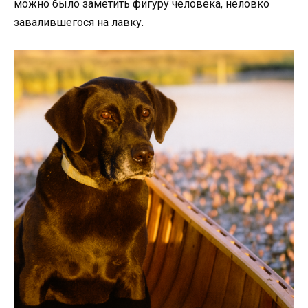
можно было заметить фигуру человека, неловко
завалившегося на лавку.