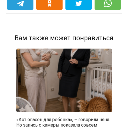
Вам также может понравиться
«Кот опасен для ребёнка», – говорила няня.
Но запись с камеры показала совсем