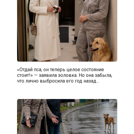
«Отдай пса, он теперь целое состояние
стоит!» — заявила золовка. Но она забыла,
что лично выбросила его год назад…