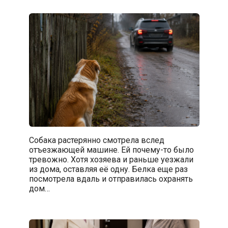
Собака растерянно смотрела вслед
отъезжающей машине. Ей почему-то было
тревожно. Хотя хозяева и раньше уезжали
из дома, оставляя её одну. Белка еще раз
посмотрела вдаль и отправилась охранять
дом…