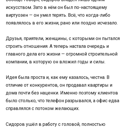
искусством. Зато в нём он был по-настоящему
виртуозен — он умел терять. Всё, что когда-либо
появлялось в его жизни, рано или поздно исчезало.
Друзья, приятели, женщины, с которыми он пытался
строить отношения. А теперь настала очередь и
главного дела его жизни — огромной строительной
компании, в которую он вложил годы и силы.
Идея была проста и, как ему казалось, честна. В
отличие от конкурентов, он продавал квартиры и
дома почти без наценки. Именно поэтому клиентов
было столько, что телефон разрывался, а офис едва
справлялся с потоком желающих.
Сидоров ушёл в работу с головой, полностью