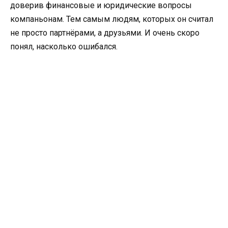
доверив финансовые и юридические вопросы
компаньонам. Тем самым людям, которых он считал
не просто партнёрами, а друзьями. И очень скоро
понял, насколько ошибался.