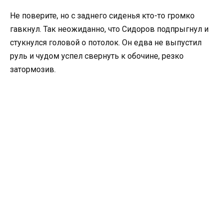
Не поверите, но с заднего сиденья кто-то громко
гавкнул. Так неожиданно, что Сидоров подпрыгнул и
стукнулся головой о потолок. Он едва не выпустил
руль и чудом успел свернуть к обочине, резко
затормозив.