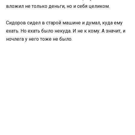
вложил не только деньги, но и себя целиком.
Сидоров сидел в старой машине и думал, куда ему
ехать. Но ехать было некуда. И не к кому. А значит, и
ночлега у него тоже не было.