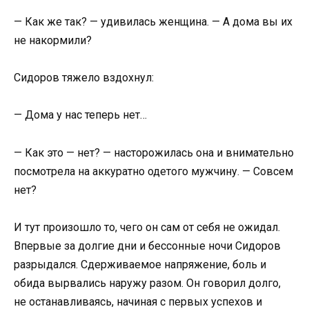
— Как же так? — удивилась женщина. — А дома вы их
не накормили?
Сидоров тяжело вздохнул:
— Дома у нас теперь нет…
— Как это — нет? — насторожилась она и внимательно
посмотрела на аккуратно одетого мужчину. — Совсем
нет?
И тут произошло то, чего он сам от себя не ожидал.
Впервые за долгие дни и бессонные ночи Сидоров
разрыдался. Сдерживаемое напряжение, боль и
обида вырвались наружу разом. Он говорил долго,
не останавливаясь, начиная с первых успехов и