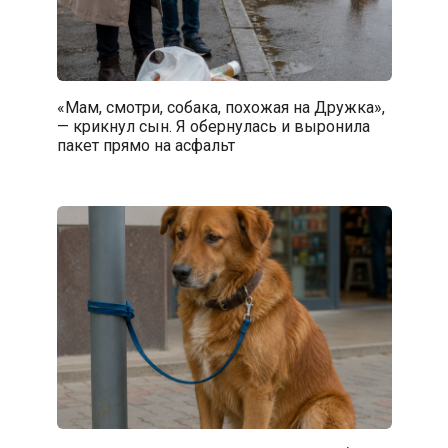
«Мам, смотри, собака, похожая на Дружка»,
— крикнул сын. Я обернулась и выронила
пакет прямо на асфальт