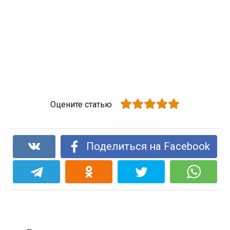
Оцените статью
Поделиться на Facebook