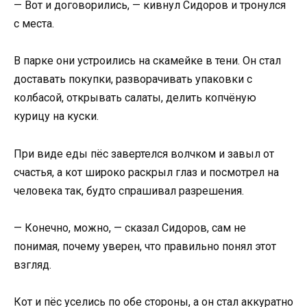
— Вот и договорились, — кивнул Сидоров и тронулся
с места.
В парке они устроились на скамейке в тени. Он стал
доставать покупки, разворачивать упаковки с
колбасой, открывать салаты, делить копчёную
курицу на куски.
При виде еды пёс завертелся волчком и завыл от
счастья, а кот широко раскрыл глаз и посмотрел на
человека так, будто спрашивал разрешения.
— Конечно, можно, — сказал Сидоров, сам не
понимая, почему уверен, что правильно понял этот
взгляд.
Кот и пёс уселись по обе стороны, а он стал аккуратно