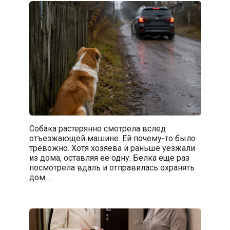
Собака растерянно смотрела вслед
отъезжающей машине. Ей почему-то было
тревожно. Хотя хозяева и раньше уезжали
из дома, оставляя её одну. Белка еще раз
посмотрела вдаль и отправилась охранять
дом…