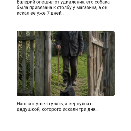
Валерий опешил от удивления: его собака
была привязана к столбу у магазина, а он
искал её уже 7 дней…
Наш кот ушел гулять, а вернулся с
дедушкой, которого искали три дня…