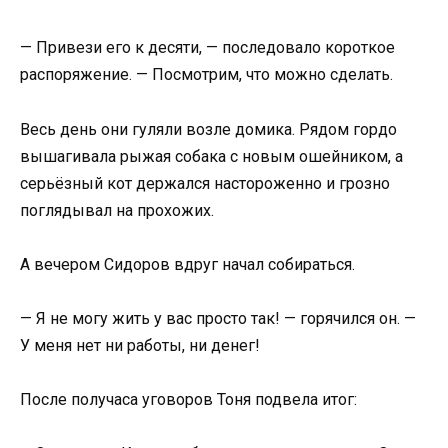
— Привези его к десяти, — последовало короткое
распоряжение. — Посмотрим, что можно сделать.
Весь день они гуляли возле домика. Рядом гордо
вышагивала рыжая собака с новым ошейником, а
серьёзный кот держался настороженно и грозно
поглядывал на прохожих.
А вечером Сидоров вдруг начал собираться.
— Я не могу жить у вас просто так! — горячился он. —
У меня нет ни работы, ни денег!
После получаса уговоров Тоня подвела итог: