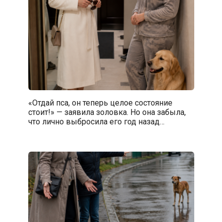
«Отдай пса, он теперь целое состояние
стоит!» — заявила золовка. Но она забыла,
что лично выбросила его год назад…