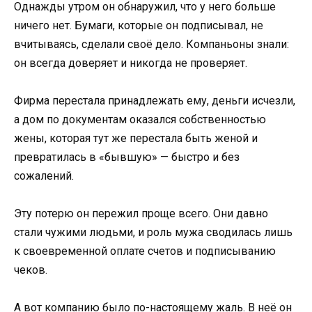
Однажды утром он обнаружил, что у него больше
ничего нет. Бумаги, которые он подписывал, не
вчитываясь, сделали своё дело. Компаньоны знали:
он всегда доверяет и никогда не проверяет.
Фирма перестала принадлежать ему, деньги исчезли,
а дом по документам оказался собственностью
жены, которая тут же перестала быть женой и
превратилась в «бывшую» — быстро и без
сожалений.
Эту потерю он пережил проще всего. Они давно
стали чужими людьми, и роль мужа сводилась лишь
к своевременной оплате счетов и подписыванию
чеков.
А вот компанию было по-настоящему жаль. В неё он