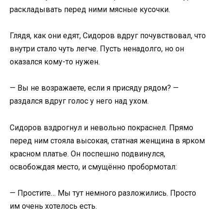
раскладывать перед ними мясные кусочки.
Глядя, как они едят, Сидоров вдруг почувствовал, что
внутри стало чуть легче. Пусть ненадолго, но он
оказался кому-то нужен.
— Вы не возражаете, если я присяду рядом? —
раздался вдруг голос у него над ухом.
Сидоров вздрогнул и невольно покраснел. Прямо
перед ним стояла высокая, статная женщина в ярком
красном платье. Он поспешно подвинулся,
освобождая место, и смущённо пробормотал:
— Простите… Мы тут немного разложились. Просто
им очень хотелось есть.