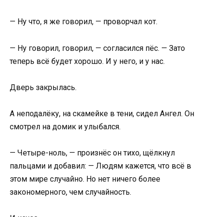
— Ну что, я же говорил, — проворчал кот.
— Ну говорил, говорил, — согласился пёс. — Зато
теперь всё будет хорошо. И у него, и у нас.
Дверь закрылась.
А неподалёку, на скамейке в тени, сидел Ангел. Он
смотрел на домик и улыбался.
— Четыре-ноль, — произнёс он тихо, щёлкнул
пальцами и добавил: — Людям кажется, что всё в
этом мире случайно. Но нет ничего более
закономерного, чем случайность.