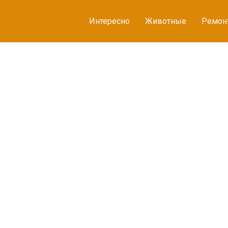
Интересно
Животные
Ремон