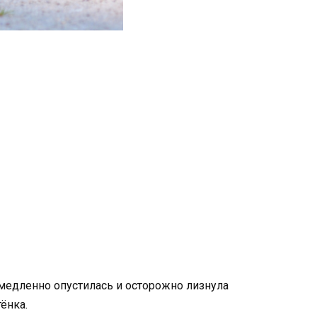
, медленно опустилась и осторожно лизнула
ёнка.