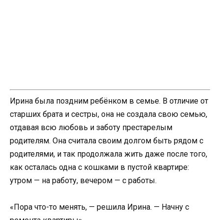
Ирина была поздним ребёнком в семье. В отличие от
старших брата и сестры, она не создала свою семью,
отдавая всю любовь и заботу престарелым
родителям. Она считала своим долгом быть рядом с
родителями, и так продолжала жить даже после того,
как осталась одна с кошками в пустой квартире:
утром — на работу, вечером — с работы.
«Пора что-то менять, — решила Ирина. — Начну с