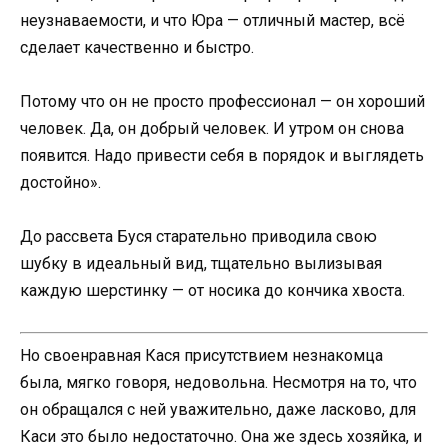
неузнаваемости, и что Юра — отличный мастер, всё
сделает качественно и быстро.
Потому что он не просто профессионал — он хороший
человек. Да, он добрый человек. И утром он снова
появится. Надо привести себя в порядок и выглядеть
достойно».
До рассвета Буся старательно приводила свою
шубку в идеальный вид, тщательно вылизывая
каждую шерстинку — от носика до кончика хвоста.
Но своенравная Кася присутствием незнакомца
была, мягко говоря, недовольна. Несмотря на то, что
он обращался с ней уважительно, даже ласково, для
Каси это было недостаточно. Она же здесь хозяйка, и