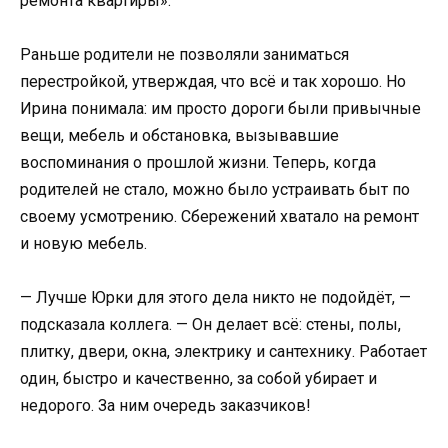
ремонта квартиры».
Раньше родители не позволяли заниматься
перестройкой, утверждая, что всё и так хорошо. Но
Ирина понимала: им просто дороги были привычные
вещи, мебель и обстановка, вызывавшие
воспоминания о прошлой жизни. Теперь, когда
родителей не стало, можно было устраивать быт по
своему усмотрению. Сбережений хватало на ремонт
и новую мебель.
— Лучше Юрки для этого дела никто не подойдёт, —
подсказала коллега. — Он делает всё: стены, полы,
плитку, двери, окна, электрику и сантехнику. Работает
один, быстро и качественно, за собой убирает и
недорого. За ним очередь заказчиков!