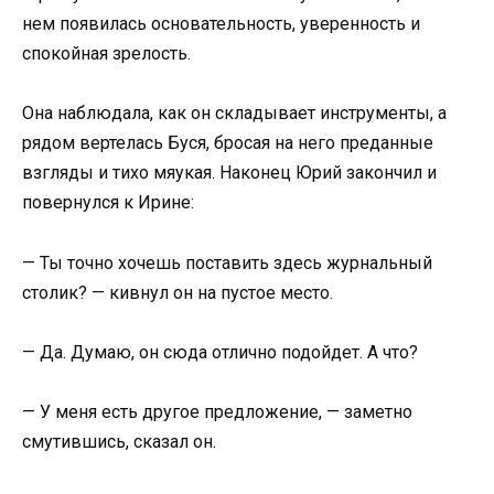
нем появилась основательность, уверенность и
спокойная зрелость.
Она наблюдала, как он складывает инструменты, а
рядом вертелась Буся, бросая на него преданные
взгляды и тихо мяукая. Наконец Юрий закончил и
повернулся к Ирине:
— Ты точно хочешь поставить здесь журнальный
столик? — кивнул он на пустое место.
— Да. Думаю, он сюда отлично подойдет. А что?
— У меня есть другое предложение, — заметно
смутившись, сказал он.