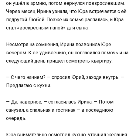
он ушёл в армию, потом вернулся повзрослевшим.
Через месяц Ирина узнала, что Юра встречается с её
подругой Любой. Позже их семья распалась, и Юра
стал «воскресным папой» для сына.
Несмотря на сомнения, Ирина позвонила Юре
вечером. К её удивлению, он согласился помочь и на
следующий день пришёл осмотреть квартиру.
— С чего начнем? — спросил Юрий, заходя внутрь. —
Предлагаю с кухни.
— Да, наверное, — согласилась Ирина. — Потом
санузел, а спальная и гостиная — в последнюю
очередь.
Юра внимательно осмотрел кухню, уточнил желания