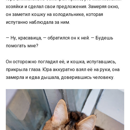
хозяйки и сделал свои предложения. Замеряя окно,
он заметил кошку на холодильнике, которая
испуганно наблюдала за ним.
— Ну, красавица, — обратился он к ней. — Будешь
помогать мне?
Он осторожно погладил её, и кошка, испугавшись,
прикрыла глаза. Юра аккуратно взял её на руки, она
замерла и едва дышала, доверившись человеку.