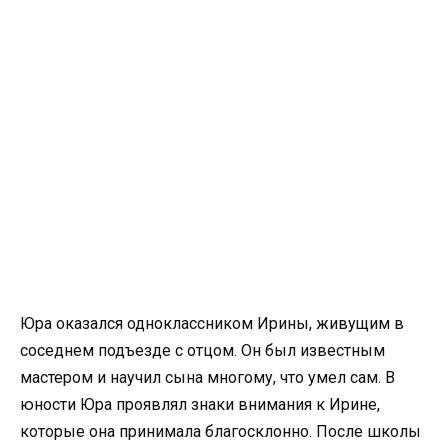
Юра оказался одноклассником Ирины, живущим в
соседнем подъезде с отцом. Он был известным
мастером и научил сына многому, что умел сам. В
юности Юра проявлял знаки внимания к Ирине,
которые она принимала благосклонно. После школы