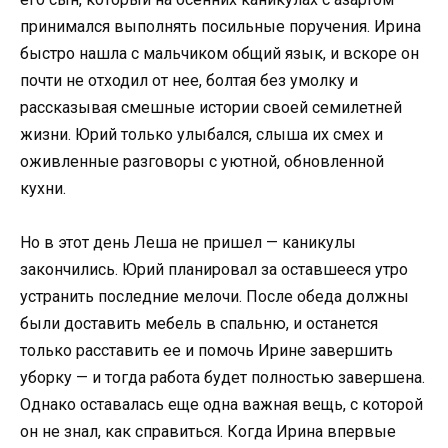
принимался выполнять посильные поручения. Ирина
быстро нашла с мальчиком общий язык, и вскоре он
почти не отходил от нее, болтая без умолку и
рассказывая смешные истории своей семилетней
жизни. Юрий только улыбался, слыша их смех и
оживленные разговоры с уютной, обновленной
кухни.
Но в этот день Леша не пришел — каникулы
закончились. Юрий планировал за оставшееся утро
устранить последние мелочи. После обеда должны
были доставить мебель в спальню, и останется
только расставить ее и помочь Ирине завершить
уборку — и тогда работа будет полностью завершена.
Однако оставалась еще одна важная вещь, с которой
он не знал, как справиться. Когда Ирина впервые