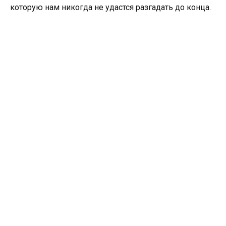
которую нам никогда не удастся разгадать до конца.