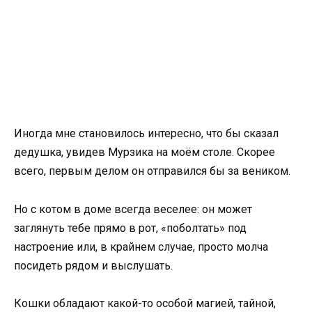
Иногда мне становилось интересно, что бы сказал
дедушка, увидев Мурзика на моём столе. Скорее
всего, первым делом он отправился бы за веником.
Но с котом в доме всегда веселее: он может
заглянуть тебе прямо в рот, «поболтать» под
настроение или, в крайнем случае, просто молча
посидеть рядом и выслушать.
Кошки обладают какой-то особой магией, тайной,