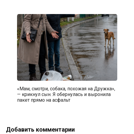
«Мам, смотри, собака, похожая на Дружка»,
— крикнул сын. Я обернулась и выронила
пакет прямо на асфальт
Добавить комментарии