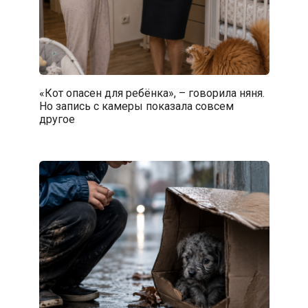
«Кот опасен для ребёнка», – говорила няня.
Но запись с камеры показала совсем
другое