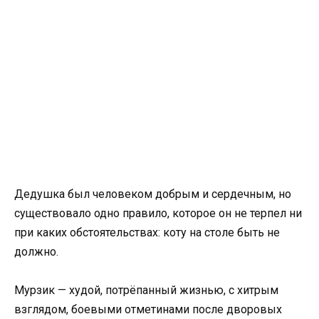
Дедушка был человеком добрым и сердечным, но
существовало одно правило, которое он не терпел ни
при каких обстоятельствах: коту на столе быть не
должно.
Мурзик — худой, потрёпанный жизнью, с хитрым
взглядом, боевыми отметинами после дворовых