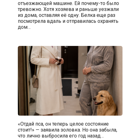
отъезжающей машине. Ей почему-то было
тревожно. Хотя хозяева и раньше уезжали
из дома, оставляя её одну. Белка еще раз
посмотрела вдаль и отправилась охранять
дом…
«Отдай пса, он теперь целое состояние
стоит!» — заявила золовка. Но она забыла,
что лично выбросила его год назад…