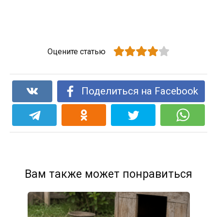
Оцените статью
Поделиться на Facebook
Вам также может понравиться