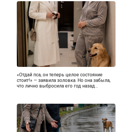
«Отдай пса, он теперь целое состояние
стоит!» — заявила золовка. Но она забыла,
что лично выбросила его год назад…