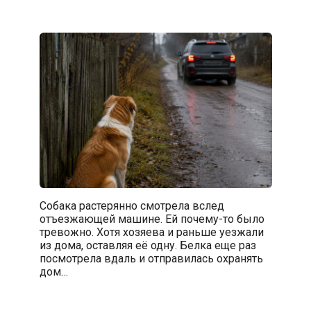
Собака растерянно смотрела вслед
отъезжающей машине. Ей почему-то было
тревожно. Хотя хозяева и раньше уезжали
из дома, оставляя её одну. Белка еще раз
посмотрела вдаль и отправилась охранять
дом…