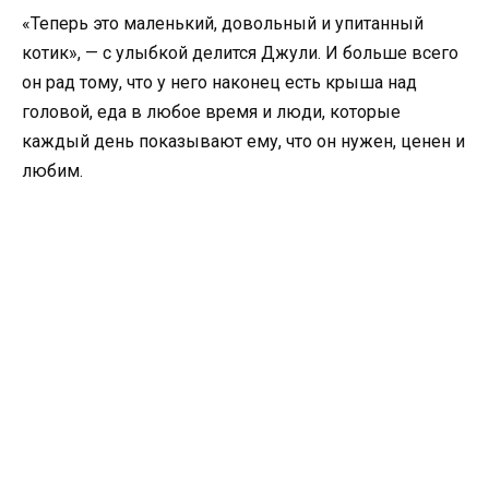
«Теперь это маленький, довольный и упитанный
котик», — с улыбкой делится Джули. И больше всего
он рад тому, что у него наконец есть крыша над
головой, еда в любое время и люди, которые
каждый день показывают ему, что он нужен, ценен и
любим.