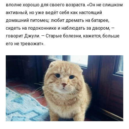
вполне хорошо для своего возраста. «Он не слишком
активный, но уже ведёт себя как настоящий
домашний питомец: любит дремать на батарее,
сидеть на подоконнике и наблюдать за двором, —
говорит Джули. — Старые болезни, кажется, больше
его не тревожат».