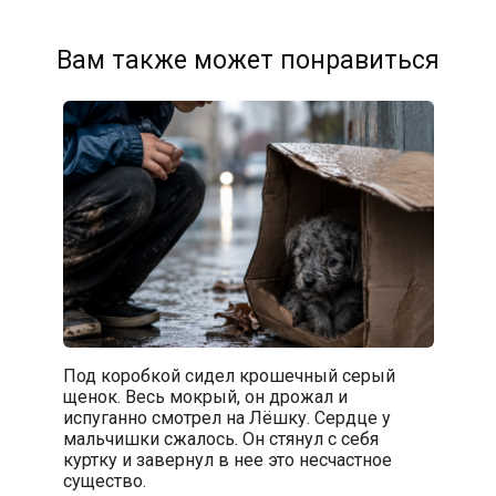
Вам также может понравиться
Под коробкой сидел крошечный серый
щенок. Весь мокрый, он дрожал и
испуганно смотрел на Лёшку. Сердце у
мальчишки сжалось. Он стянул с себя
куртку и завернул в нее это несчастное
существо.