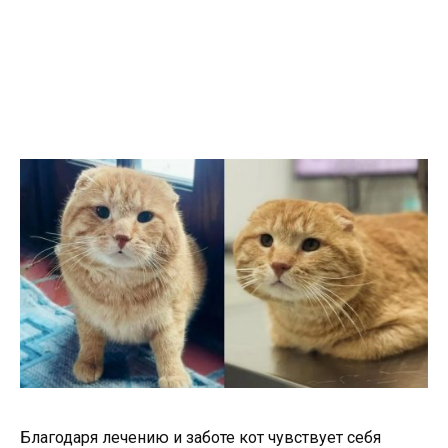
Благодаря лечению и заботе кот чувствует себя