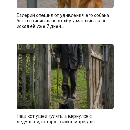
Валерий опешил от удивления: его собака
была привязана к столбу у магазина, а он
искал её уже 7 дней…
Наш кот ушел гулять, а вернулся с
дедушкой, которого искали три дня…