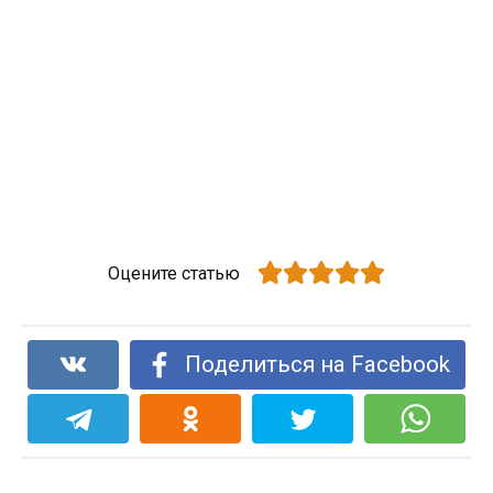
Оцените статью
Поделиться на Facebook