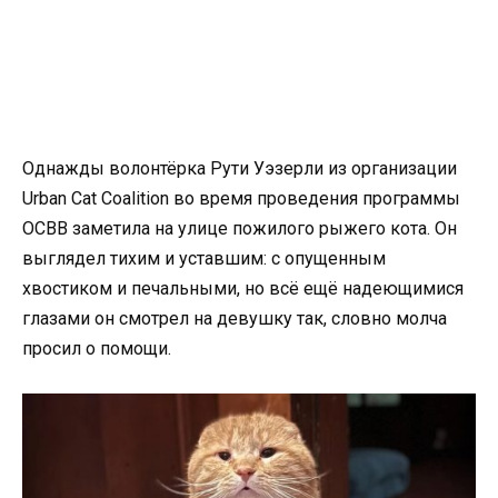
Однажды волонтёрка Рути Уэзерли из организации
Urban Cat Coalition во время проведения программы
ОСВВ заметила на улице пожилого рыжего кота. Он
выглядел тихим и уставшим: с опущенным
хвостиком и печальными, но всё ещё надеющимися
глазами он смотрел на девушку так, словно молча
просил о помощи.