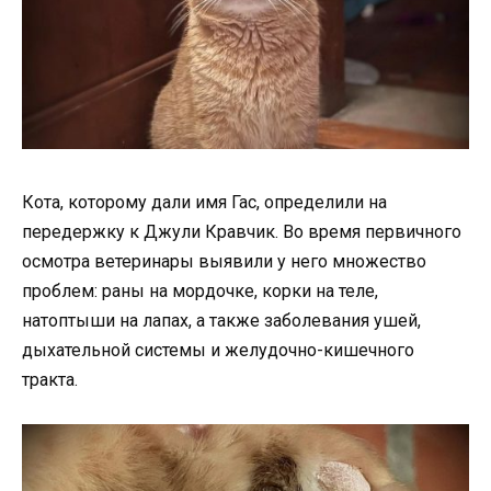
Кота, которому дали имя Гас, определили на
передержку к Джули Кравчик. Во время первичного
осмотра ветеринары выявили у него множество
проблем: раны на мордочке, корки на теле,
натоптыши на лапах, а также заболевания ушей,
дыхательной системы и желудочно-кишечного
тракта.