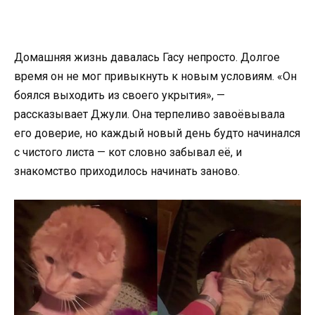
Домашняя жизнь давалась Гасу непросто. Долгое
время он не мог привыкнуть к новым условиям. «Он
боялся выходить из своего укрытия», —
рассказывает Джули. Она терпеливо завоёвывала
его доверие, но каждый новый день будто начинался
с чистого листа — кот словно забывал её, и
знакомство приходилось начинать заново.