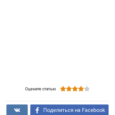
Оцените статью
Поделиться на Facebook