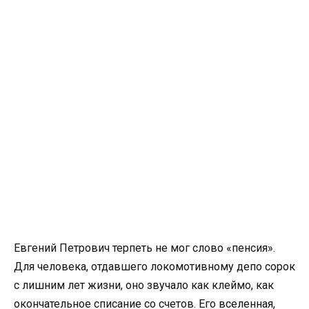
Евгений Петрович терпеть не мог слово «пенсия».
Для человека, отдавшего локомотивному депо сорок
с лишним лет жизни, оно звучало как клеймо, как
окончательное списание со счетов. Его вселенная,