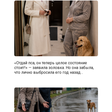
«Отдай пса, он теперь целое состояние
стоит!» — заявила золовка. Но она забыла,
что лично выбросила его год назад…