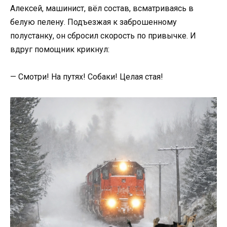
Алексей, машинист, вёл состав, всматриваясь в
белую пелену. Подъезжая к заброшенному
полустанку, он сбросил скорость по привычке. И
вдруг помощник крикнул:
— Смотри! На путях! Собаки! Целая стая!