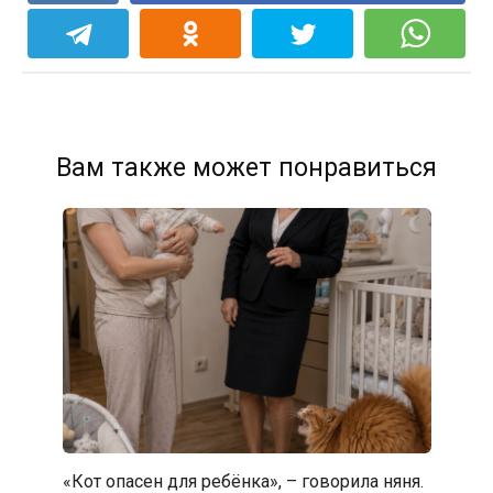
Вам также может понравиться
«Кот опасен для ребёнка», – говорила няня.