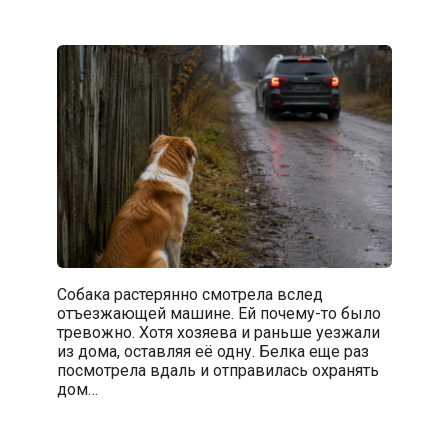
Собака растерянно смотрела вслед
отъезжающей машине. Ей почему-то было
тревожно. Хотя хозяева и раньше уезжали
из дома, оставляя её одну. Белка еще раз
посмотрела вдаль и отправилась охранять
дом…