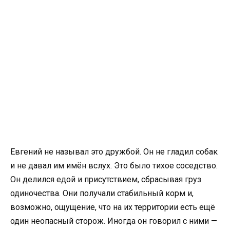
Евгений не называл это дружбой. Он не гладил собак
и не давал им имён вслух. Это было тихое соседство.
Он делился едой и присутствием, сбрасывая груз
одиночества. Они получали стабильный корм и,
возможно, ощущение, что на их территории есть ещё
один неопасный сторож. Иногда он говорил с ними —