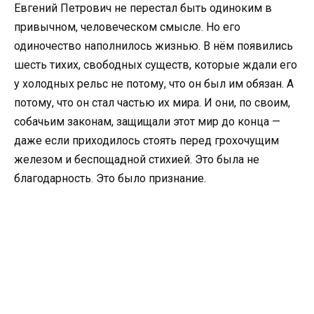
Евгений Петрович не перестал быть одиноким в
привычном, человеческом смысле. Но его
одиночество наполнилось жизнью. В нём появились
шесть тихих, свободных существ, которые ждали его
у холодных рельс не потому, что он был им обязан. А
потому, что он стал частью их мира. И они, по своим,
собачьим законам, защищали этот мир до конца —
даже если приходилось стоять перед грохочущим
железом и беспощадной стихией. Это была не
благодарность. Это было признание.