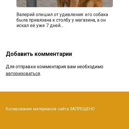
Валерий опешил от удивления: его собака
была привязана к столбу у магазина, а он
искал её уже 7 дней…
Добавить комментарии
Для отправки комментария вам необходимо
авторизоваться
.
Копирование материалов сайта ЗАПРЕЩЕНО