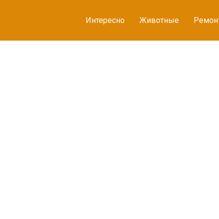
Интересно
Животные
Ремон