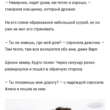
— Наверное, сидят дома, им тепло и хорошо, —
говорила она щенку, который дрожал.
На его спине образовался небольшой сугроб, но он
уже не мог его стряхивать.
— Ты не знаешь, где мой дом? — спросила девочка. —
Там тепло, там все волнуются обо мне, даже Варя.
Щенок замер, будто понял. Через секунду резко
развернулся и пошёл в обратную сторону.
— Ты покажешь мне дорогу? — с надеждой спросила
Алиса и пошла за ним.