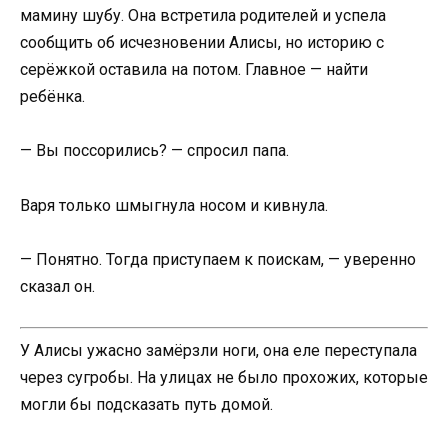
мамину шубу. Она встретила родителей и успела
сообщить об исчезновении Алисы, но историю с
серёжкой оставила на потом. Главное — найти
ребёнка.
— Вы поссорились? — спросил папа.
Варя только шмыгнула носом и кивнула.
— Понятно. Тогда приступаем к поискам, — уверенно
сказал он.
У Алисы ужасно замёрзли ноги, она еле переступала
через сугробы. На улицах не было прохожих, которые
могли бы подсказать путь домой.