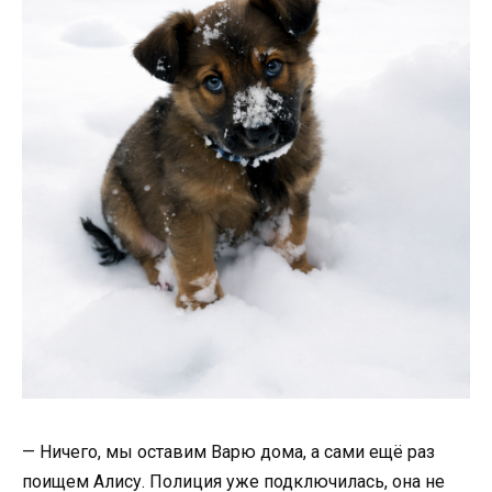
— Ничего, мы оставим Варю дома, а сами ещё раз
поищем Алису. Полиция уже подключилась, она не