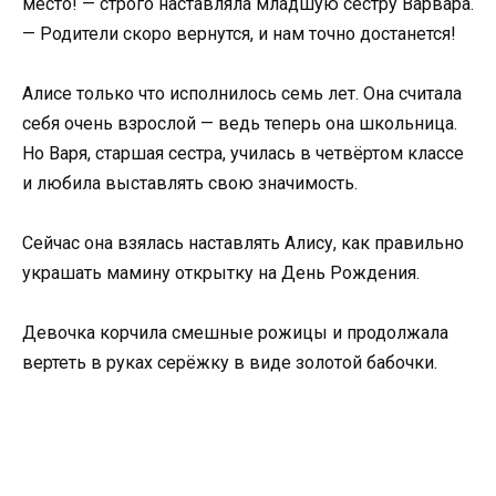
место! — строго наставляла младшую сестру Варвара.
— Родители скоро вернутся, и нам точно достанется!
Алисе только что исполнилось семь лет. Она считала
себя очень взрослой — ведь теперь она школьница.
Но Варя, старшая сестра, училась в четвёртом классе
и любила выставлять свою значимость.
Сейчас она взялась наставлять Алису, как правильно
украшать мамину открытку на День Рождения.
Девочка корчила смешные рожицы и продолжала
вертеть в руках серёжку в виде золотой бабочки.