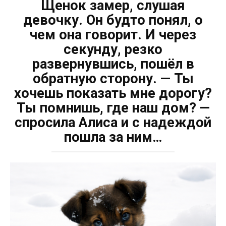
Щенок замер, слушая
девочку. Он будто понял, о
чем она говорит. И через
секунду, резко
развернувшись, пошёл в
обратную сторону. — Ты
хочешь показать мне дорогу?
Ты помнишь, где наш дом? —
спросила Алиса и с надеждой
пошла за ним…