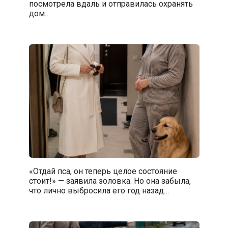
посмотрела вдаль и отправилась охранять
дом…
«Отдай пса, он теперь целое состояние
стоит!» — заявила золовка. Но она забыла,
что лично выбросила его год назад…