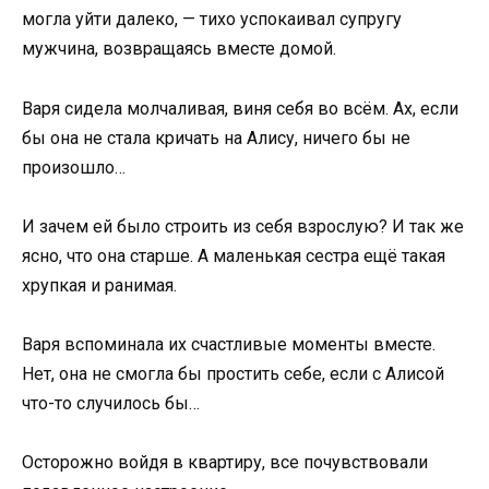
могла уйти далеко, — тихо успокаивал супругу
мужчина, возвращаясь вместе домой.
Варя сидела молчаливая, виня себя во всём. Ах, если
бы она не стала кричать на Алису, ничего бы не
произошло…
И зачем ей было строить из себя взрослую? И так же
ясно, что она старше. А маленькая сестра ещё такая
хрупкая и ранимая.
Варя вспоминала их счастливые моменты вместе.
Нет, она не смогла бы простить себе, если с Алисой
что-то случилось бы…
Осторожно войдя в квартиру, все почувствовали