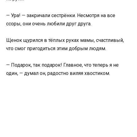
— Ура! — закричали сестрёнки. Несмотря на все
ссоры, они очень любили друг друга.
Щенок щурился в тёплых руках мамы, счастливый,
что смог пригодиться этим добрым людям.
— Подарок, так подарок! Главное, что теперь я не
один, — думал он, радостно виляя хвостиком.