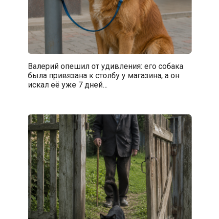
Валерий опешил от удивления: его собака
была привязана к столбу у магазина, а он
искал её уже 7 дней…