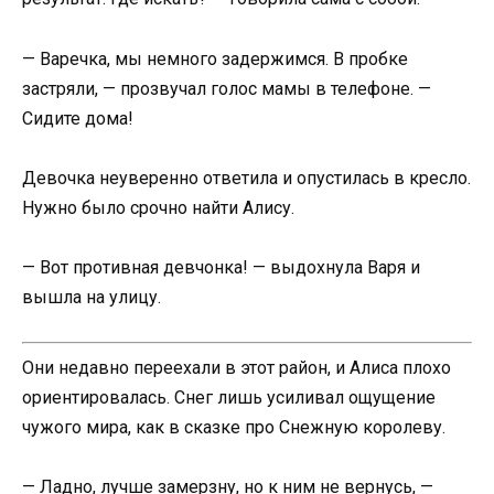
— Варечка, мы немного задержимся. В пробке
застряли, — прозвучал голос мамы в телефоне. —
Сидите дома!
Девочка неуверенно ответила и опустилась в кресло.
Нужно было срочно найти Алису.
— Вот противная девчонка! — выдохнула Варя и
вышла на улицу.
Они недавно переехали в этот район, и Алиса плохо
ориентировалась. Снег лишь усиливал ощущение
чужого мира, как в сказке про Снежную королеву.
— Ладно, лучше замерзну, но к ним не вернусь, —