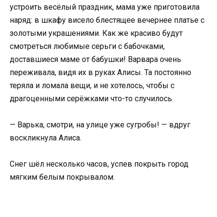
устроить весёлый праздник, мама уже приготовила
наряд: в шкафу висело блестящее вечернее платье с
золотыми украшениями. Как же красиво будут
смотреться любимые серьги с бабочками,
доставшиеся маме от бабушки! Варвара очень
переживала, видя их в руках Алисы. Та постоянно
теряла и ломала вещи, и не хотелось, чтобы с
драгоценными серёжками что-то случилось.
— Варька, смотри, на улице уже сугробы! — вдруг
воскликнула Алиса.
Снег шёл несколько часов, успев покрыть город
мягким белым покрывалом.