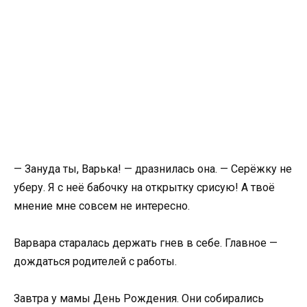
— Зануда ты, Варька! — дразнилась она. — Серёжку не
уберу. Я с неё бабочку на открытку срисую! А твоё
мнение мне совсем не интересно.
Варвара старалась держать гнев в себе. Главное —
дождаться родителей с работы.
Завтра у мамы День Рождения. Они собирались