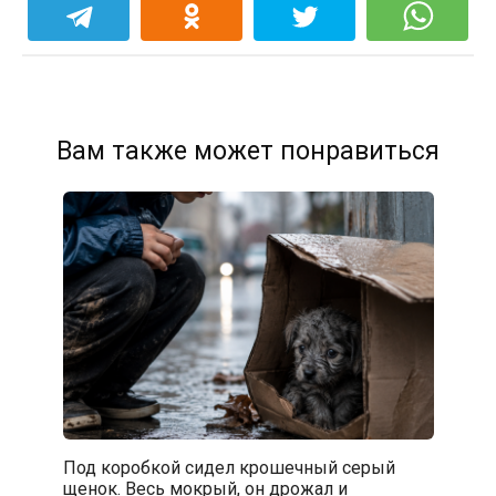
Вам также может понравиться
Под коробкой сидел крошечный серый
щенок. Весь мокрый, он дрожал и