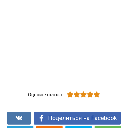
Оцените статью
Поделиться на Facebook