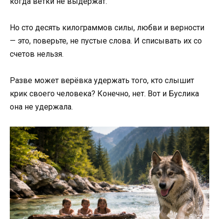
когда ветки не выдержат.
Но сто десять килограммов силы, любви и верности
— это, поверьте, не пустые слова. И списывать их со
счетов нельзя.
Разве может верёвка удержать того, кто слышит
крик своего человека? Конечно, нет. Вот и Буслика
она не удержала.