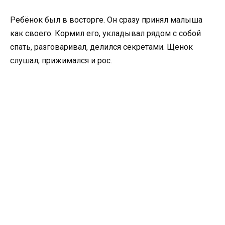
Ребёнок был в восторге. Он сразу принял малыша
как своего. Кормил его, укладывал рядом с собой
спать, разговаривал, делился секретами. Щенок
слушал, прижимался и рос.