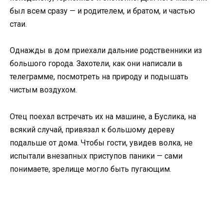
был всем сразу — и родителем, и братом, и частью
стаи.
Однажды в дом приехали дальние родственники из
большого города. Захотели, как они написали в
телеграмме, посмотреть на природу и подышать
чистым воздухом.
Отец поехал встречать их на машине, а Буслика, на
всякий случай, привязал к большому дереву
подальше от дома. Чтобы гости, увидев волка, не
испытали внезапных приступов паники — сами
понимаете, зрелище могло быть пугающим.