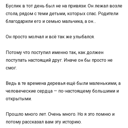
Буслик в тот день был не на привязи. Он лежал возле
стола, рядом с теми детьми, которых спас. Родители
благодарили его и семью мальчика, а он…
Он просто молчал и всё так же улыбался.
Потому что поступил именно так, как должен
поступать настоящий друг. Иначе он бы просто не
смог.
Ведь в те времена деревья ещё были маленькими, а
человеческие сердца — по-настоящему большими и
открытыми.
Прошло много лет. Очень много. Но я это помню и
потому рассказал вам эту историю.