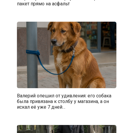
пакет прямо на асфальт
Валерий опешил от удивления: его собака
была привязана к столбу у магазина, а он
искал её уже 7 дней…