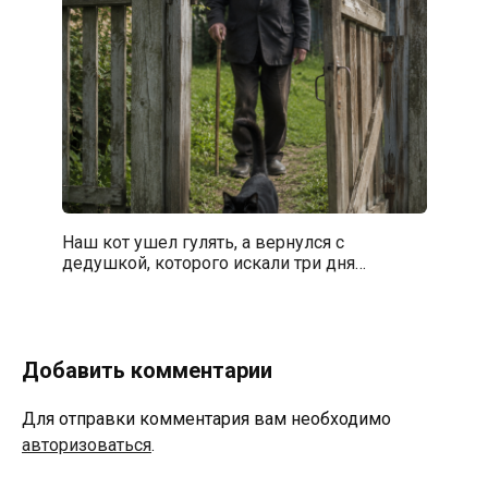
Наш кот ушел гулять, а вернулся с
дедушкой, которого искали три дня…
Добавить комментарии
Для отправки комментария вам необходимо
авторизоваться
.