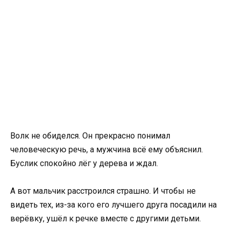
Волк не обиделся. Он прекрасно понимал
человеческую речь, а мужчина всё ему объяснил.
Буслик спокойно лёг у дерева и ждал.
А вот мальчик расстроился страшно. И чтобы не
видеть тех, из-за кого его лучшего друга посадили на
верёвку, ушёл к речке вместе с другими детьми.