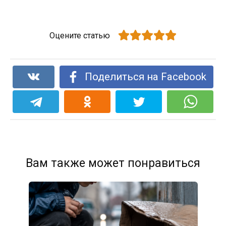
Оцените статью
Поделиться на Facebook
Вам также может понравиться