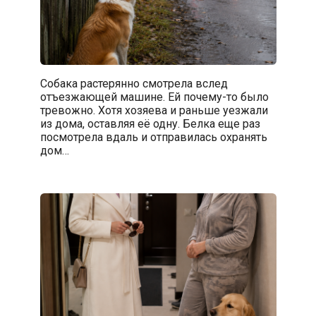
Собака растерянно смотрела вслед
отъезжающей машине. Ей почему-то было
тревожно. Хотя хозяева и раньше уезжали
из дома, оставляя её одну. Белка еще раз
посмотрела вдаль и отправилась охранять
дом…