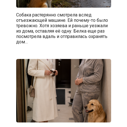
Собака растерянно смотрела вслед
отъезжающей машине. Ей почему-то было
тревожно. Хотя хозяева и раньше уезжали
из дома, оставляя её одну. Белка еще раз
посмотрела вдаль и отправилась охранять
дом…