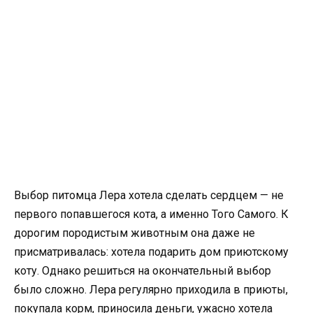
Выбор питомца Лера хотела сделать сердцем — не
первого попавшегося кота, а именно Того Самого. К
дорогим породистым животным она даже не
присматривалась: хотела подарить дом приютскому
коту. Однако решиться на окончательный выбор
было сложно. Лера регулярно приходила в приюты,
покупала корм, приносила деньги, ужасно хотела