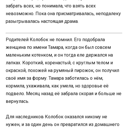
забрать всех, но понимала, что взять всех
невозможно. Пока она присматривалась, неподалеку
разыгрывалась настоящая драма.
Родителей Колобок не помнил. Его подобрала
женщина по имени Тамара, когда он был совсем
маленьким котенком, и он тогда еле держался на
лапках. Короткий, коренастый, с круглым телом и
окраской, похожей на румяный пирожок, он получил
своё имя за форму. Тамара заботилась о нём,
кормила, ухаживала, как умела, но здоровье её
подвело. Месяц назад её забрала скорая и больше не
вернулась.
Для наследников Колобок оказался никому не
нужен, и за один день он превратился из домашнего