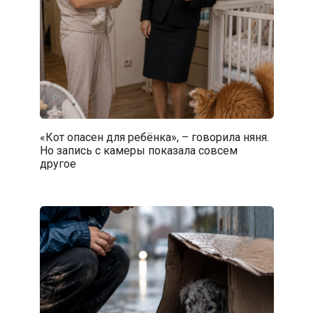
«Кот опасен для ребёнка», – говорила няня.
Но запись с камеры показала совсем
другое