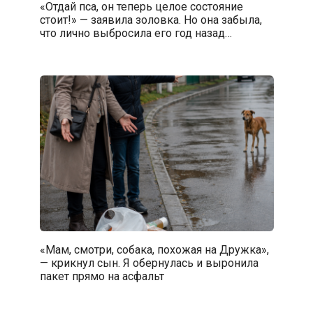
«Отдай пса, он теперь целое состояние
стоит!» — заявила золовка. Но она забыла,
что лично выбросила его год назад…
«Мам, смотри, собака, похожая на Дружка»,
— крикнул сын. Я обернулась и выронила
пакет прямо на асфальт