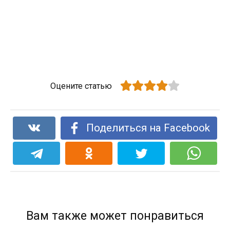
Оцените статью
Поделиться на Facebook
Вам также может понравиться