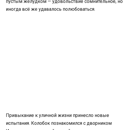
пустым желудком — удовольствие сомнительное, но
иногда всё же удавалось полюбоваться.
Привыкание к уличной жизни принесло новые
испытания. Колобок познакомился с дворником