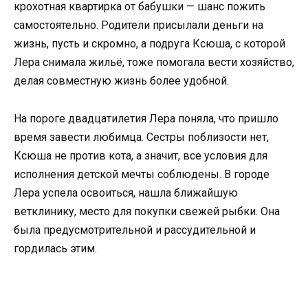
крохотная квартирка от бабушки — шанс пожить
самостоятельно. Родители присылали деньги на
жизнь, пусть и скромно, а подруга Ксюша, с которой
Лера снимала жильё, тоже помогала вести хозяйство,
делая совместную жизнь более удобной.
На пороге двадцатилетия Лера поняла, что пришло
время завести любимца. Сестры поблизости нет,
Ксюша не против кота, а значит, все условия для
исполнения детской мечты соблюдены. В городе
Лера успела освоиться, нашла ближайшую
ветклинику, место для покупки свежей рыбки. Она
была предусмотрительной и рассудительной и
гордилась этим.