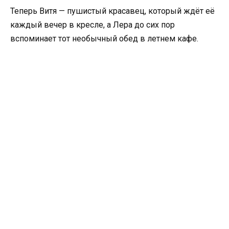
Теперь Витя — пушистый красавец, который ждёт её
каждый вечер в кресле, а Лера до сих пор
вспоминает тот необычный обед в летнем кафе.