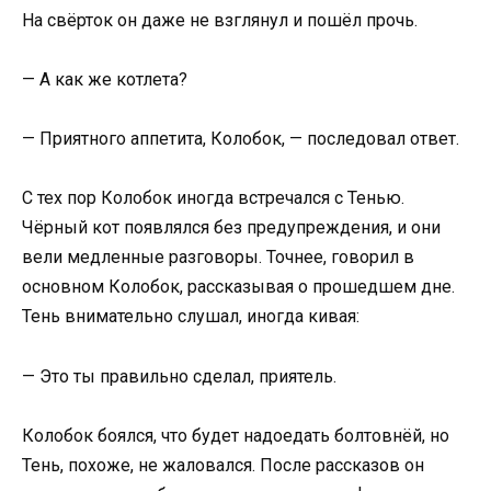
На свёрток он даже не взглянул и пошёл прочь.
— А как же котлета?
— Приятного аппетита, Колобок, — последовал ответ.
С тех пор Колобок иногда встречался с Тенью.
Чёрный кот появлялся без предупреждения, и они
вели медленные разговоры. Точнее, говорил в
основном Колобок, рассказывая о прошедшем дне.
Тень внимательно слушал, иногда кивая:
— Это ты правильно сделал, приятель.
Колобок боялся, что будет надоедать болтовнёй, но
Тень, похоже, не жаловался. После рассказов он