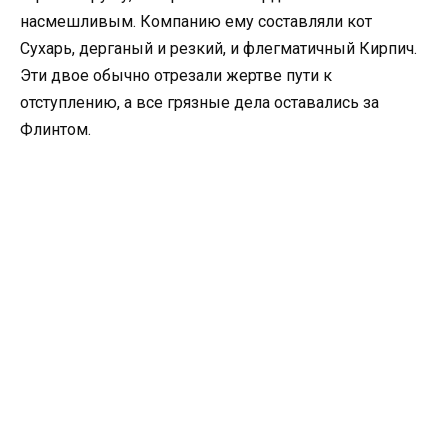
насмешливым. Компанию ему составляли кот
Сухарь, дерганый и резкий, и флегматичный Кирпич.
Эти двое обычно отрезали жертве пути к
отступлению, а все грязные дела оставались за
Флинтом.