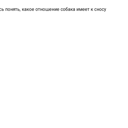
ь понять, какое отношение собака имеет к сносу