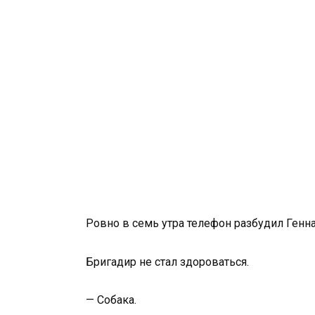
Ровно в семь утра телефон разбудил Генн
Бригадир не стал здороваться.
— Собака.