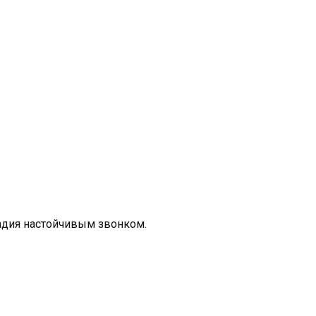
адия настойчивым звонком.