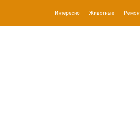
Интересно
Животные
Ремон