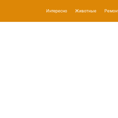
Интересно
Животные
Ремон