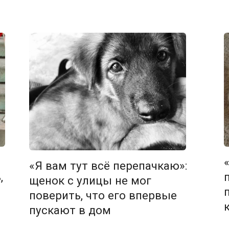
«Я вам тут всё перепачкаю»:
,
щенок с улицы не мог
поверить, что его впервые
пускают в дом