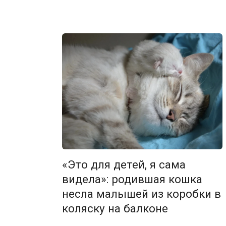
«Это для детей, я сама
видела»: родившая кошка
несла малышей из коробки в
коляску на балконе