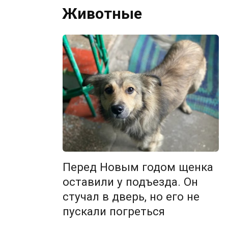
Животные
Перед Новым годом щенка
оставили у подъезда. Он
стучал в дверь, но его не
пускали погреться