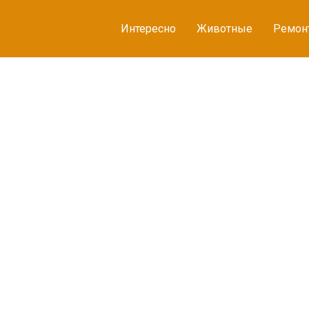
Интересно
Животные
Ремон