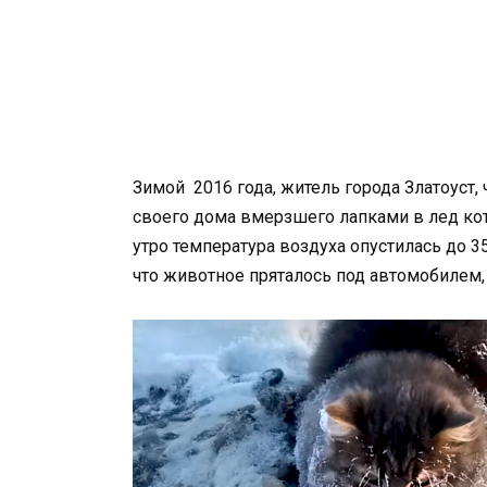
Зимой 2016 года, житель города Златоуст,
своего дома вмерзшего лапками в лед кот
утро температура воздуха опустилась до 3
что животное пряталось под автомобилем, 