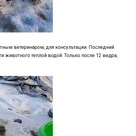
тным ветеринаром, для консультации. Последний
и животного теплой водой. Только после 12 ведра,