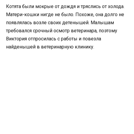
Котята были мокрые от дождя и тряслись от холода.
Матери-кошки нигде не было. Похоже, она долго не
появлялась возле своих детенышей. Малышам
требовался срочный осмотр ветеринара, поэтому
Виктория отпросилась с работы и повезла
найденышей в ветеринарную клинику.