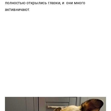
полностью открылись глазки, и они много
активничают.