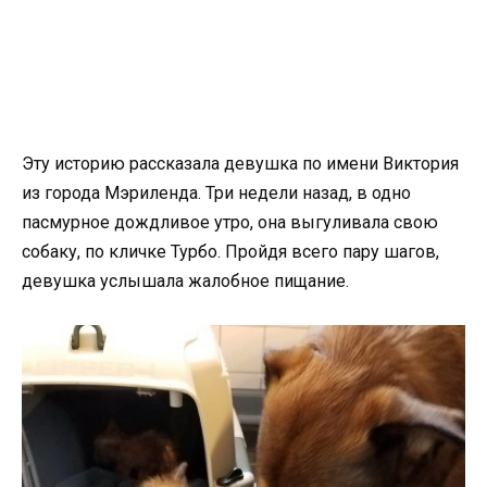
Эту историю рассказала девушка по имени Виктория
из города Мэриленда. Три недели назад, в одно
пасмурное дождливое утро, она выгуливала свою
собаку, по кличке Турбо. Пройдя всего пару шагов,
девушка услышала жалобное пищание.