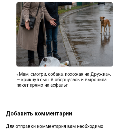
«Мам, смотри, собака, похожая на Дружка»,
— крикнул сын. Я обернулась и выронила
пакет прямо на асфальт
Добавить комментарии
Для отправки комментария вам необходимо