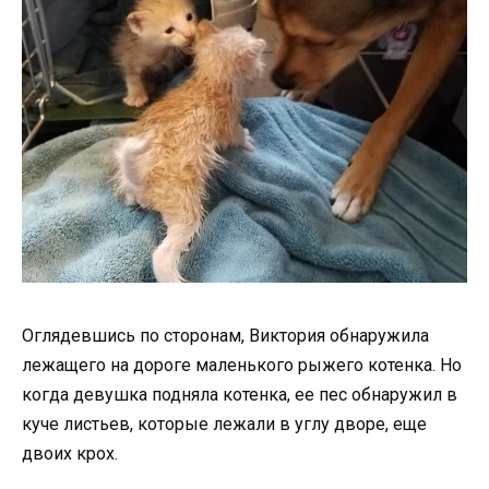
Оглядевшись по сторонам, Виктория обнаружила
лежащего на дороге маленького рыжего котенка. Но
когда девушка подняла котенка, ее пес обнаружил в
куче листьев, которые лежали в углу дворе, еще
двоих крох.