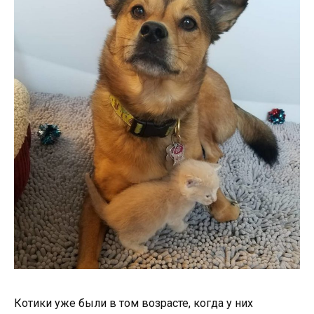
Котики уже были в том возрасте, когда у них