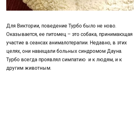
Для Виктории, поведение Турбо было не ново.
Оказывается, ее питомец – это собака, принимающая
участие в сеансах анималотерапии. Недавно, в этих
целях, они навещали больных синдромом Дауна.
Турбо всегда проявлял симпатию и к людям, и к
другим животным.