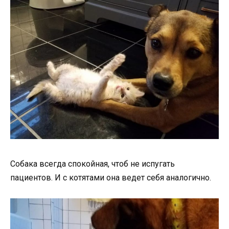
Собака всегда спокойная, чтоб не испугать
пациентов. И с котятами она ведет себя аналогично.