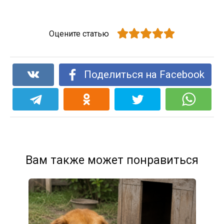
Оцените статью
Поделиться на Facebook
Вам также может понравиться