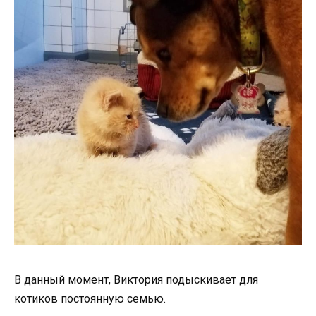
В данный момент, Виктория подыскивает для
котиков постоянную семью.