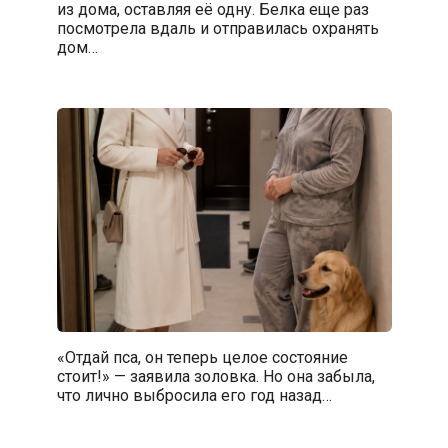
из дома, оставляя её одну. Белка еще раз
посмотрела вдаль и отправилась охранять
дом…
«Отдай пса, он теперь целое состояние
стоит!» — заявила золовка. Но она забыла,
что лично выбросила его год назад…