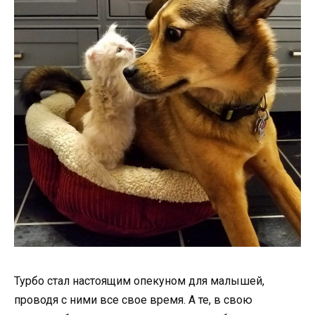
Турбо стал настоящим опекуном для малышей,
проводя с ними все свое время. А те, в свою