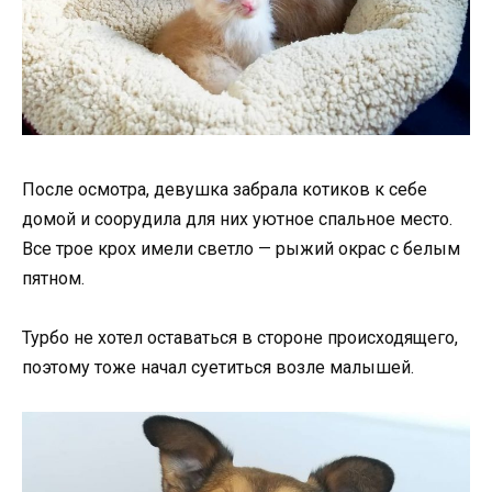
После осмотра, девушка забрала котиков к себе
домой и соорудила для них уютное спальное место.
Все трое крох имели светло — рыжий окрас с белым
пятном.
Турбо не хотел оставаться в стороне происходящего,
поэтому тоже начал суетиться возле малышей.