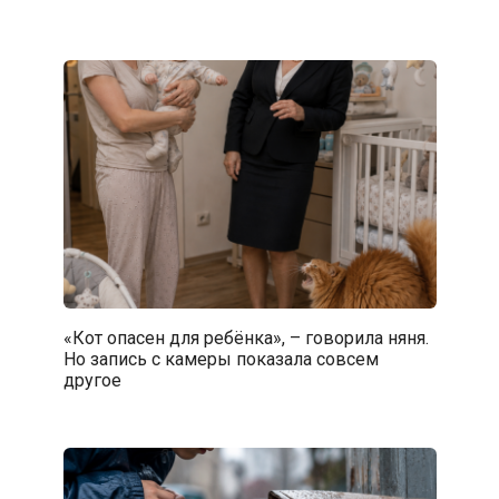
«Кот опасен для ребёнка», – говорила няня.
Но запись с камеры показала совсем
другое