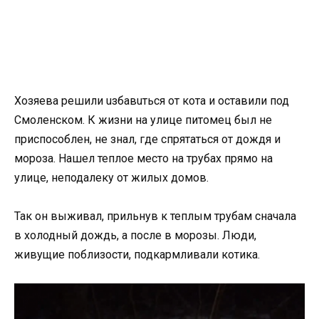
Хозяева решили uзбавuться от кота и оставили под
Смоленском. К жизни на улице питомец был не
приспособлен, не знал, где спрятаться от дождя и
мороза. Нашел теплое место на трубах прямо на
улице, неподалеку от жилых домов.
Так он выживал, прильнув к теплым трубам сначала
в холодный дождь, а после в морозы. Люди,
живущие поблизости, подкармливали котика.