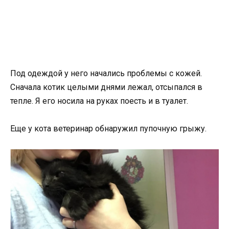
Под одеждой у него начались проблемы с кожей.
Сначала котик целыми днями лежал, отсыпался в
тепле. Я его носила на руках поесть и в туалет.
Еще у кота ветеринар обнаружил пупочную грыжу.