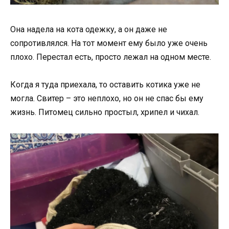
Она надела на кота одежку, а он даже не
сопротивлялся. На тот момент ему было уже очень
плохо. Перестал есть, просто лежал на одном месте.
Когда я туда приехала, то оставить котика уже не
могла. Свитер – это неплохо, но он не спас бы ему
жизнь. Питомец сильно простыл, хрипел и чихал.