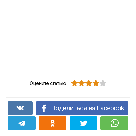
Оцените статью
Поделиться на Facebook