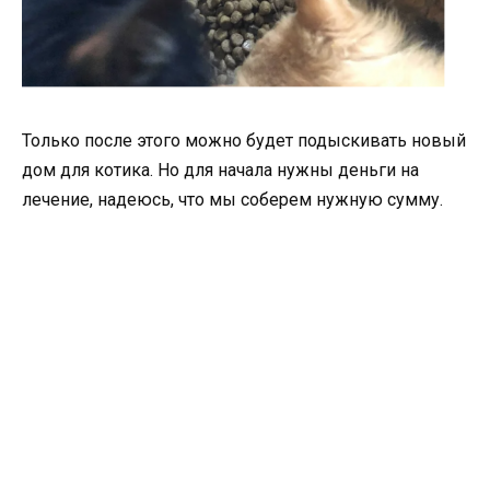
Только после этого можно будет подыскивать новый
дом для котика. Но для начала нужны деньги на
лечение, надеюсь, что мы соберем нужную сумму.