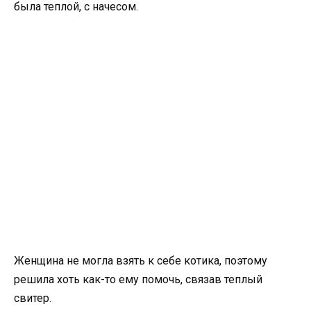
была теплой, с начесом.
Женщина не могла взять к себе котика, поэтому
решила хоть как-то ему помочь, связав теплый
свитер.