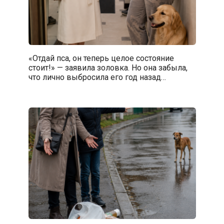
«Отдай пса, он теперь целое состояние
стоит!» — заявила золовка. Но она забыла,
что лично выбросила его год назад…