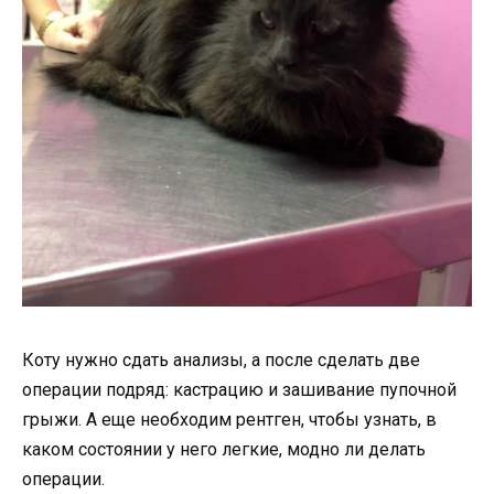
Коту нужно сдать анализы, а после сделать две
операции подряд: кастрацию и зашивание пупочной
грыжи. А еще необходим рентген, чтобы узнать, в
каком состоянии у него легкие, модно ли делать
операции.