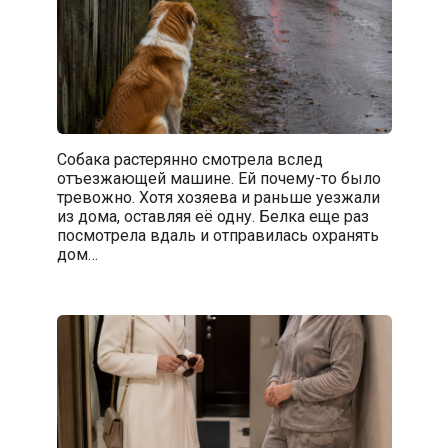
Собака растерянно смотрела вслед
отъезжающей машине. Ей почему-то было
тревожно. Хотя хозяева и раньше уезжали
из дома, оставляя её одну. Белка еще раз
посмотрела вдаль и отправилась охранять
дом…