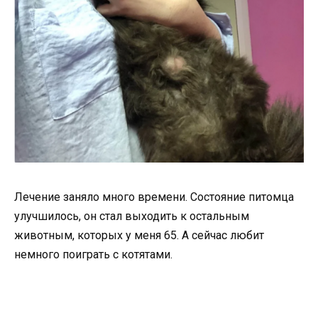
Лечение заняло много времени. Состояние питомца
улучшилось, он стал выходить к остальным
животным, которых у меня 65. А сейчас любит
немного поиграть с котятами.