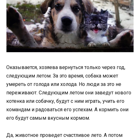
Оказывается, хозяева вернуться только через год,
следующим летом. За это время, собака может
умереть от голода или холода. Но люди за это не
переживают. Следующим летом они заведут нового
котенка или собачку, будут с ним играть, учить его
командам и радоваться его успехам. А кормить они
его будут самым вкусным кормом.
Да, животное проведет счастливое лето. А потом