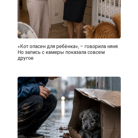
«Кот опасен для ребёнка», – говорила няня.
Но запись с камеры показала совсем
другое