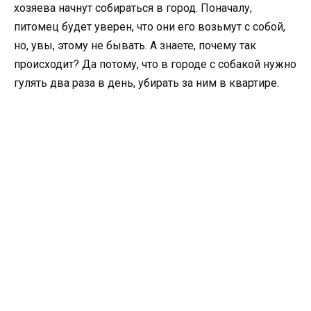
хозяева начнут собираться в город. Поначалу,
питомец будет уверен, что они его возьмут с собой,
но, увы, этому не бывать. А знаете, почему так
происходит? Да потому, что в городе с собакой нужно
гулять два раза в день, убирать за ним в квартире.