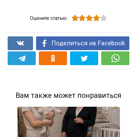
Оцените статью
Поделиться на Facebook
Вам также может понравиться