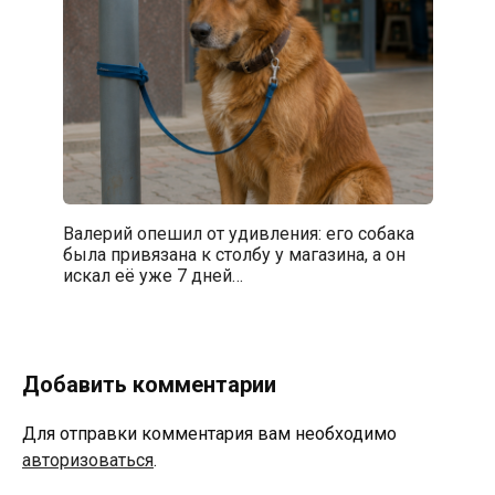
Валерий опешил от удивления: его собака
была привязана к столбу у магазина, а он
искал её уже 7 дней…
Добавить комментарии
Для отправки комментария вам необходимо
авторизоваться
.