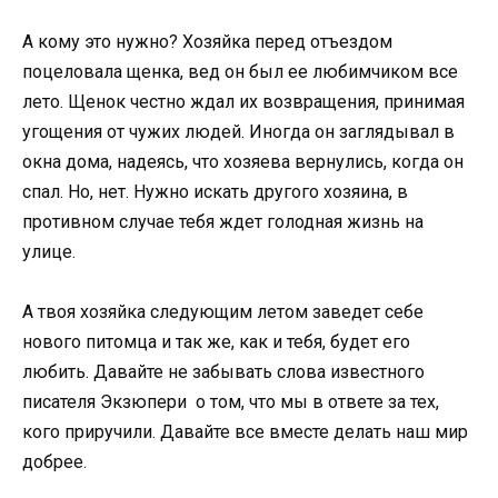
А кому это нужно? Хозяйка перед отъездом
поцеловала щенка, вед он был ее любимчиком все
лето. Щенок честно ждал их возвращения, принимая
угощения от чужих людей. Иногда он заглядывал в
окна дома, надеясь, что хозяева вернулись, когда он
спал. Но, нет. Нужно искать другого хозяина, в
противном случае тебя ждет голодная жизнь на
улице.
А твоя хозяйка следующим летом заведет себе
нового питомца и так же, как и тебя, будет его
любить. Давайте не забывать слова известного
писателя Экзюпери о том, что мы в ответе за тех,
кого приручили. Давайте все вместе делать наш мир
добрее.