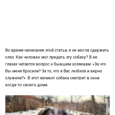
Во время написания этой статьи, я не могла сдержать
слез. Как человек мог предать эту собаку? В ее
глазах читается вопрос к бывшим хозяевам: «За что
Вы меня бросили? За то, что я Вас любила и верно
служила?». В этот момент собака смотрит в окна
когда-то своего дома.