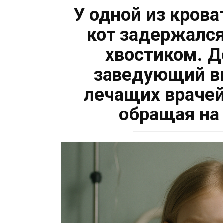
У одной из крова
кот задержался
хвостиком. Д
заведующий в
лечащих врачей
обращая на