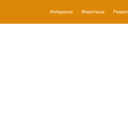
Интересно
Животные
Ремон