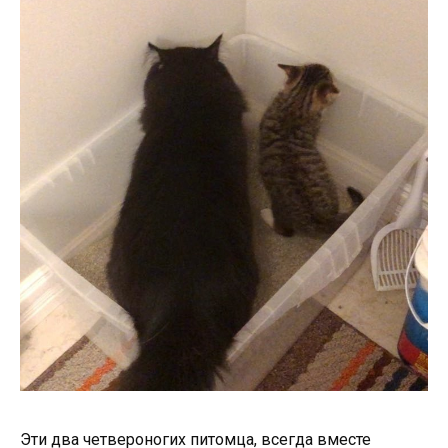
Эти два четвероногих питомца, всегда вместе