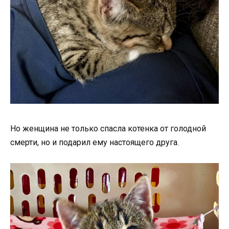
Но женщина не только спасла котенка от голодной
смерти, но и подарил ему настоящего друга.