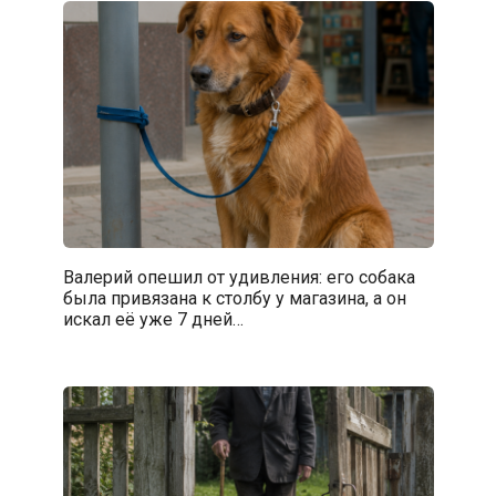
Валерий опешил от удивления: его собака
была привязана к столбу у магазина, а он
искал её уже 7 дней…