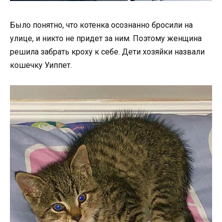
Было понятно, что котенка осознанно бросили на
улице, и никто не придет за ним. Поэтому женщина
решила забрать кроху к себе. Дети хозяйки назвали
кошечку Уиппет.