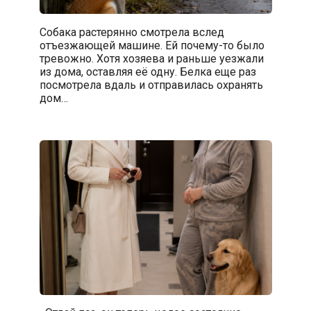
Собака растерянно смотрела вслед
отъезжающей машине. Ей почему-то было
тревожно. Хотя хозяева и раньше уезжали
из дома, оставляя её одну. Белка еще раз
посмотрела вдаль и отправилась охранять
дом…