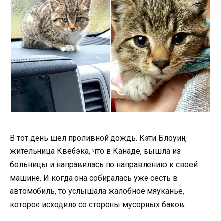
В тот день шел проливной дождь. Кэти Блоуин,
жительница Квебэка, что в Канаде, вышла из
больницы и направилась по направлению к своей
машине. И когда она собиралась уже сесть в
автомобиль, то услышала жалобное мяуканье,
которое исходило со стороны мусорных баков.