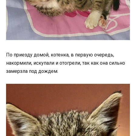
По приезду домой, котенка, в первую очередь,
накормили, искупали и отогрели, так как она сильно
замерзла под дождем.