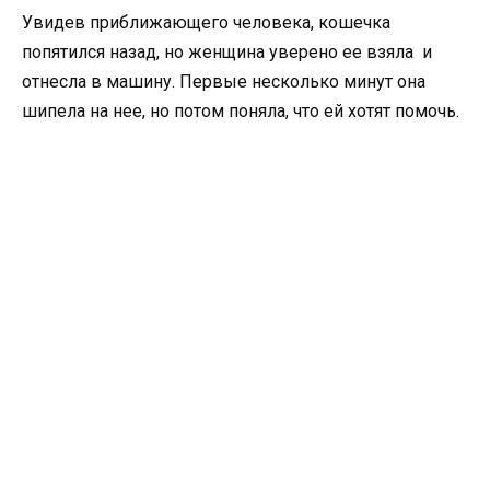
Увидев приближающего человека, кошечка
попятился назад, но женщина уверено ее взяла и
отнесла в машину. Первые несколько минут она
шипела на нее, но потом поняла, что ей хотят помочь.