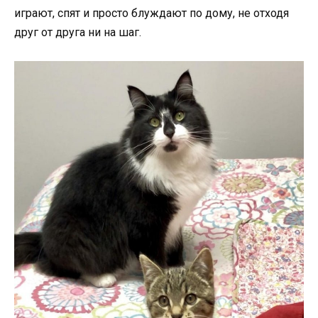
играют, спят и просто блуждают по дому, не отходя
друг от друга ни на шаг.