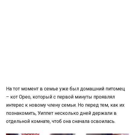
На тот момент в семье уже был домашний питомец
– кот Орео, который с первой минуты проявлял
интерес к новому члену семьи. Но перед тем, как их
познакомить, Уиппет несколько дней держали в
отдельной комнате, чтоб она сначала освоилась.