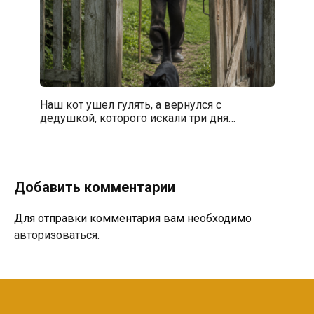
Наш кот ушел гулять, а вернулся с
дедушкой, которого искали три дня…
Добавить комментарии
Для отправки комментария вам необходимо
авторизоваться
.