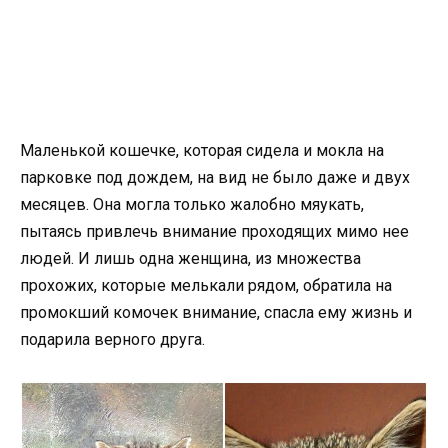
Маленькой кошечке, которая сидела и мокла на
парковке под дождем, на вид не было даже и двух
месяцев. Она могла только жалобно мяукать,
пытаясь привлечь внимание проходящих мимо нее
людей. И лишь одна женщина, из множества
прохожих, которые мелькали рядом, обратила на
промокший комочек внимание, спасла ему жизнь и
подарила верного друга.