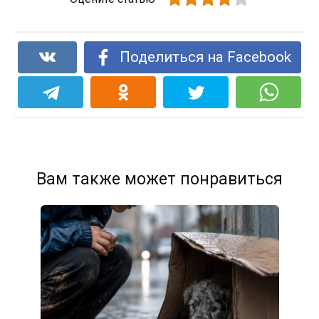
Поделиться на Facebook
Вам также может понравиться