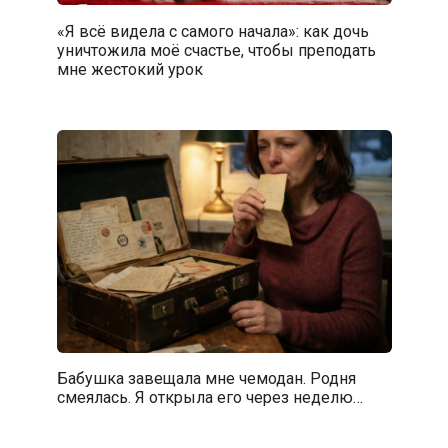
«Я всё видела с самого начала»: как дочь
уничтожила моё счастье, чтобы преподать
мне жестокий урок
Бабушка завещала мне чемодан. Родня
смеялась. Я открыла его через неделю…