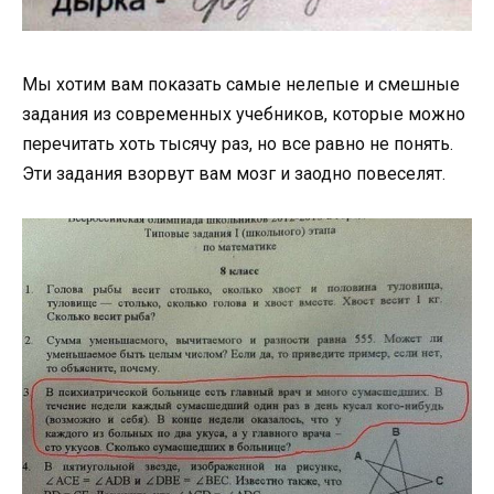
Мы хотим вам показать самые нелепые и смешные
задания из современных учебников, которые можно
перечитать хоть тысячу раз, но все равно не понять.
Эти задания взорвут вам мозг и заодно повеселят.