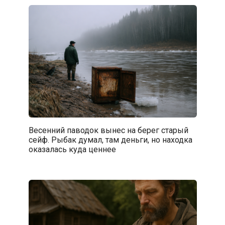
Весенний паводок вынес на берег старый
сейф. Рыбак думал, там деньги, но находка
оказалась куда ценнее