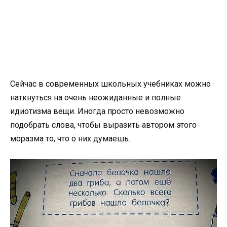
Сейчас в современных школьных учебниках можно
наткнуться на очень неожиданные и полные
идиотизма вещи. Иногда просто невозможно
подобрать слова, чтобы выразить автором этого
моразма то, что о них думаешь.