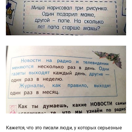
Кажется, что это писали люди, у которых серьезные