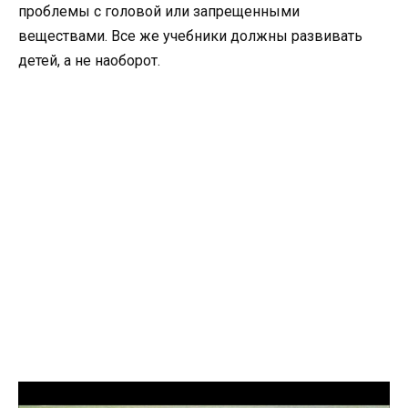
проблемы с головой или запрещенными
веществами. Все же учебники должны развивать
детей, а не наоборот.