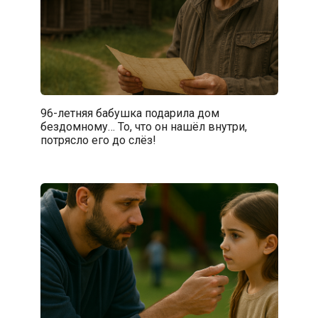
96-летняя бабушка подарила дом
бездомному… То, что он нашёл внутри,
потрясло его до слёз!