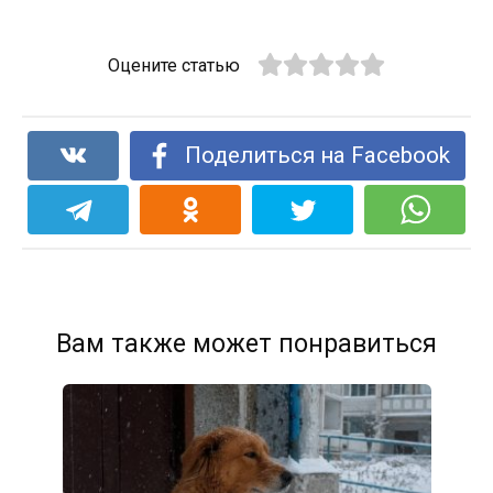
Оцените статью
Поделиться на Facebook
Вам также может понравиться