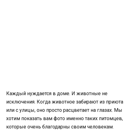
Каждый нуждается в доме. И животные не
исключения. Когда животное забирают из приюта
или с улицы, оно просто расцветает на глазах. Мы
хотим показать вам фото именно таких питомцев,
которые очень благодарны своим человекам.