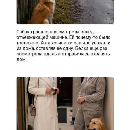
Собака растерянно смотрела вслед
отъезжающей машине. Ей почему-то было
тревожно. Хотя хозяева и раньше уезжали
из дома, оставляя её одну. Белка еще раз
посмотрела вдаль и отправилась охранять
дом…