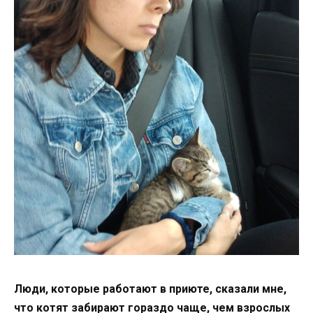
Люди, которые работают в приюте, сказали мне,
что котят забирают гораздо чаще, чем взрослых