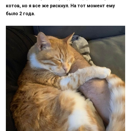
котов, но я все же рискнул. На тот момент ему
было 2 года.