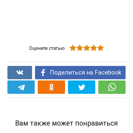
Оцените статью
Поделиться на Facebook
Вам также может понравиться