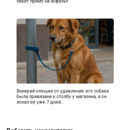
пакет прямо на асфальт
Валерий опешил от удивления: его собака
была привязана к столбу у магазина, а он
искал её уже 7 дней…