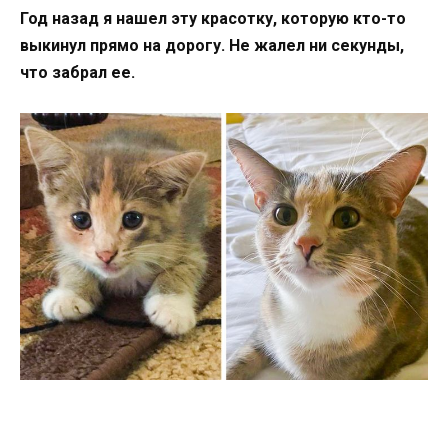
Год назад я нашел эту красотку, которую кто-то
выкинул прямо на дорогу. Не жалел ни секунды,
что забрал ее.