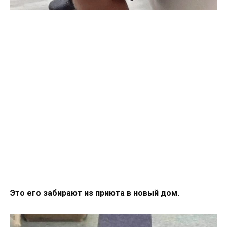
Это его забирают из приюта в новый дом.