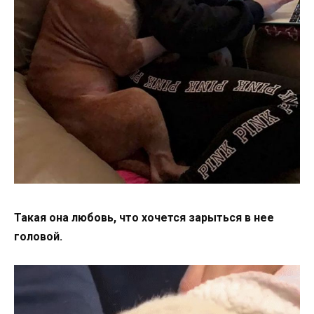
Такая она любовь, что хочется зарыться в нее
головой.