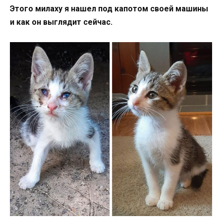
Этого милаху я нашел под капотом своей машины
и как он выглядит сейчас.