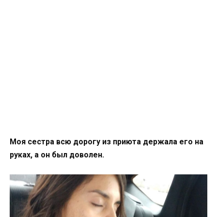
Моя сестра всю дорогу из приюта держала его на
руках, а он был доволен.