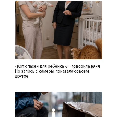
«Кот опасен для ребёнка», – говорила няня.
Но запись с камеры показала совсем
другое