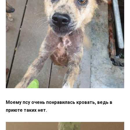
Моему псу очень понравилась кровать, ведь в
приюте таких нет.