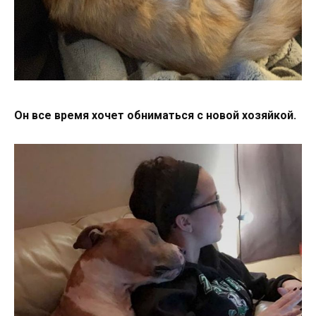
Он все время хочет обниматься с новой хозяйкой.