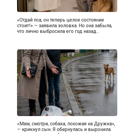
«Отдай пса, он теперь целое состояние
стоит!» — заявила золовка. Но она забыла,
что лично выбросила его год назад…
«Мам, смотри, собака, похожая на Дружка»,
— крикнул сын. Я обернулась и выронила