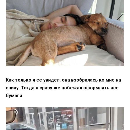
Как только я ее увидел, она взобралась ко мне на
спину. Тогда я сразу же побежал оформлять все
бумаги.