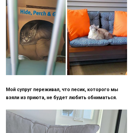
Мой супруг переживал, что песик, которого мы
взяли из приюта, не будет любить обниматься.