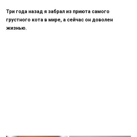
Три года назад я забрал из приюта самого
грустного кота в мире, а сейчас он доволен
жизнью.