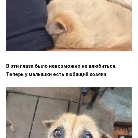
В эти глаза было невозможно не влюбиться.
Теперь у малышки есть любящий хозяин.