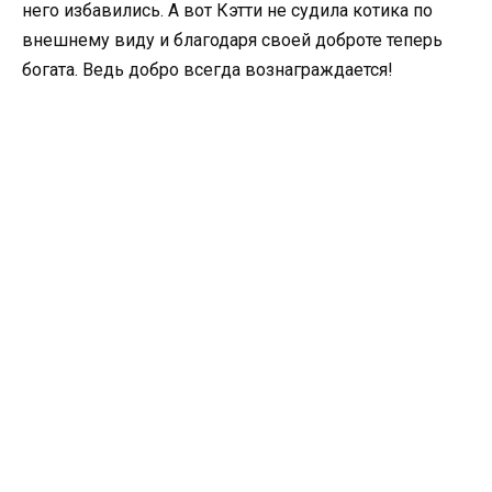
него избавились. А вот Кэтти не судила котика по
внешнему виду и благодаря своей доброте теперь
богата. Ведь добро всегда вознаграждается!