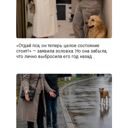
«Отдай пса, он теперь целое состояние
стоит!» — заявила золовка. Но она забыла,
что лично выбросила его год назад…