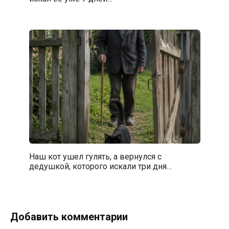
Наш кот ушел гулять, а вернулся с
дедушкой, которого искали три дня…
Добавить комментарии