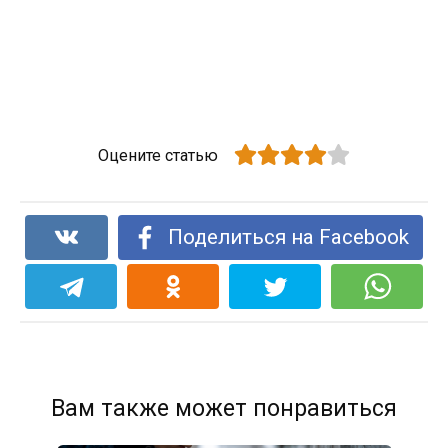
Оцените статью
Поделиться на Facebook
Вам также может понравиться