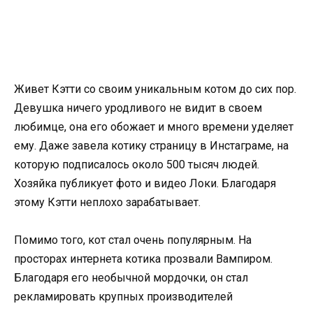
Живет Кэтти со своим уникальным котом до сих пор.
Девушка ничего уродливого не видит в своем
любимце, она его обожает и много времени уделяет
ему. Даже завела котику страницу в Инстаграме, на
которую подписалось около 500 тысяч людей.
Хозяйка публикует фото и видео Локи. Благодаря
этому Кэтти неплохо зарабатывает.
Помимо того, кот стал очень популярным. На
просторах интернета котика прозвали Вампиром.
Благодаря его необычной мордочки, он стал
рекламировать крупных производителей