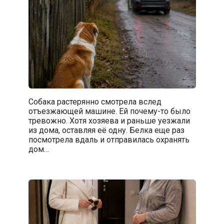
Собака растерянно смотрела вслед
отъезжающей машине. Ей почему-то было
тревожно. Хотя хозяева и раньше уезжали
из дома, оставляя её одну. Белка еще раз
посмотрела вдаль и отправилась охранять
дом…