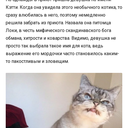
Кэтти. Когда она увидела этого необычного котика, то
сразу влюбилась в него, поэтому немедленно
решила забрать из приюта. Назвала она питомца
Локи, в честь мифического скандинавского бога
обмана, хитрости и коварства. Видимо, девушка не
просто так выбрала такое имя для кота, ведь
выражение его мордочки часто становилось каким-
то пакостливым и зловещим.