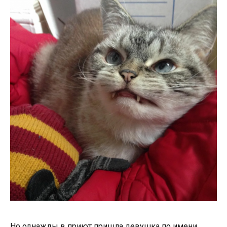
Но однажды в приют пришла девушка по имени