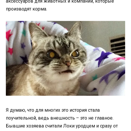
аксессуаров для животных и компании, которые
производят корма.
Я думаю, что для многих это история стала
поучительной, ведь внешность – это не главное.
Бывшие хозяева считали Локи уродцем и сразу от