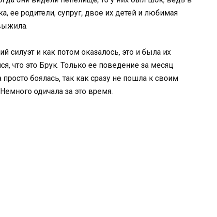
, ее родители, супруг, двое их детей и любимая
выжила.
 силуэт и как потом оказалось, это и была их
ся, что это Брук. Только ее поведение за месяц
 просто боялась, так как сразу не пошла к своим
Немного одичала за это время.