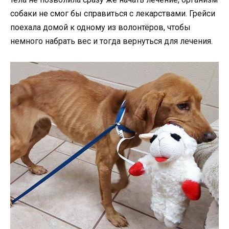
собаки не смог бы справиться с лекарствами. Грейси
поехала домой к одному из волонтёров, чтобы
немного набрать вес и тогда вернуться для лечения.