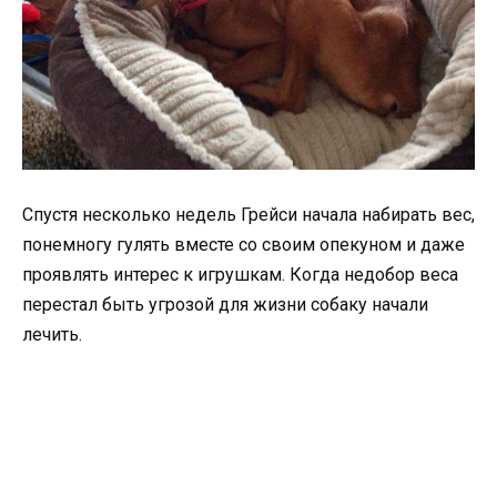
Спустя несколько недель Грейси начала набирать вес,
понемногу гулять вместе со своим опекуном и даже
проявлять интерес к игрушкам. Когда недобор веса
перестал быть угрозой для жизни собаку начали
лечить.