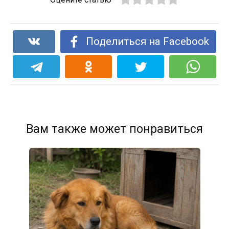
Поделиться на Facebook
Вам также может понравиться