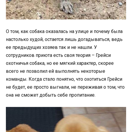
О том, как собака оказалась на улице и почему была
настолько худой, остается лишь догадываться, ведь
ее предыдущих хозяев так и не нашли. У
сотрудников приюта есть своя теория – Грейси
охотничья собака, но ее мягкий характер, скорее
всего не позволил ей выполнять некоторые
команды. Когда стало понятно, что охотиться Грейси
не будет, ее просто выгнали, не переживая о том, что
она не сможет добыть себе пропитание.