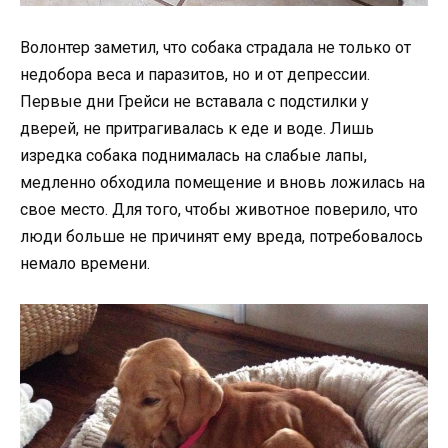
Волонтер заметил, что собака страдала не только от
недобора веса и паразитов, но и от депрессии.
Первые дни Грейси не вставала с подстилки у
дверей, не притрагивалась к еде и воде. Лишь
изредка собака поднималась на слабые лапы,
медленно обходила помещение и вновь ложилась на
свое место. Для того, чтобы животное поверило, что
люди больше не причинят ему вреда, потребовалось
немало времени.