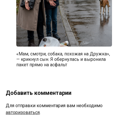
«Мам, смотри, собака, похожая на Дружка»,
— крикнул сын. Я обернулась и выронила
пакет прямо на асфальт
Добавить комментарии
Для отправки комментария вам необходимо
авторизоваться
.