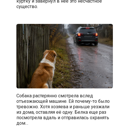
куртку и завернул в нее это несчастное
существо.
Собака растерянно смотрела вслед
отъезжающей машине. Ей почему-то было
тревожно. Хотя хозяева и раньше уезжали
из дома, оставляя её одну. Белка еще раз
посмотрела вдаль и отправилась охранять
дом…