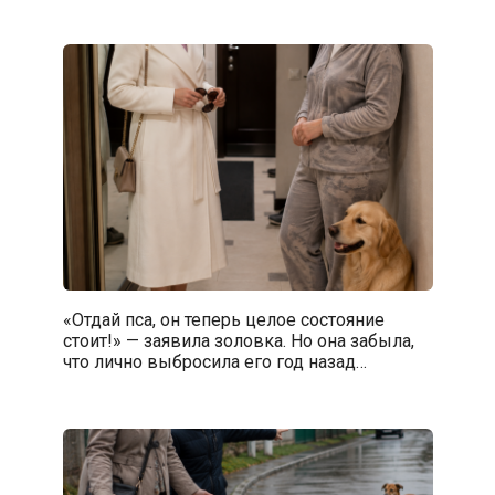
«Отдай пса, он теперь целое состояние
стоит!» — заявила золовка. Но она забыла,
что лично выбросила его год назад…