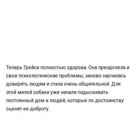
Теперь Грейси полностью здорова. Она преодолела и
свои психологические проблемы, заново научилась
доверять людям и стала очень общительной. Для
этой милой собаки уже начали подыскивать
постоянный дом и людей, которые по достоинству
оценят ее доброту.