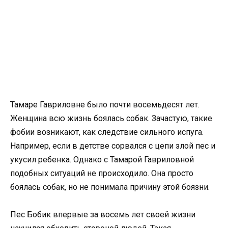
Тамаре Гавриловне было почти восемьдесят лет.
Женщина всю жизнь боялась собак. Зачастую, такие
фобии возникают, как следствие сильного испуга.
Например, если в детстве сорвался с цепи злой пес и
укусил ребенка. Однако с Тамарой Гавриловной
подобных ситуаций не происходило. Она просто
боялась собак, но не понимала причину этой боязни.
Пес Бобик впервые за восемь лет своей жизни