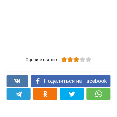
Оцените статью
Поделиться на Facebook