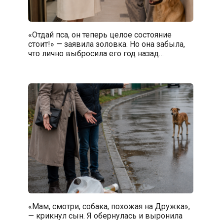
«Отдай пса, он теперь целое состояние
стоит!» — заявила золовка. Но она забыла,
что лично выбросила его год назад…
«Мам, смотри, собака, похожая на Дружка»,
— крикнул сын. Я обернулась и выронила