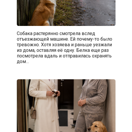
Собака растерянно смотрела вслед
отъезжающей машине. Ей почему-то было
тревожно. Хотя хозяева и раньше уезжали
из дома, оставляя её одну. Белка еще раз
посмотрела вдаль и отправилась охранять
дом…