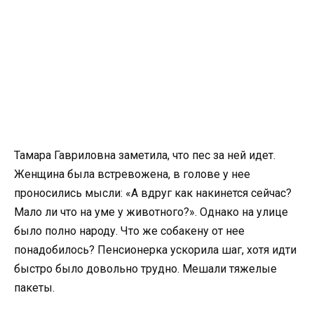
Тамара Гавриловна заметила, что пес за ней идет.
Женщина была встревожена, в голове у нее
проносились мысли: «А вдруг как накинется сейчас?
Мало ли что на уме у животного?». Однако на улице
было полно народу. Что же собакену от нее
понадобилось? Пенсионерка ускорила шаг, хотя идти
быстро было довольно трудно. Мешали тяжелые
пакеты.