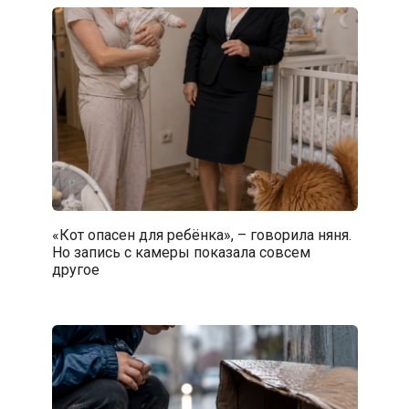
«Кот опасен для ребёнка», – говорила няня.
Но запись с камеры показала совсем
другое