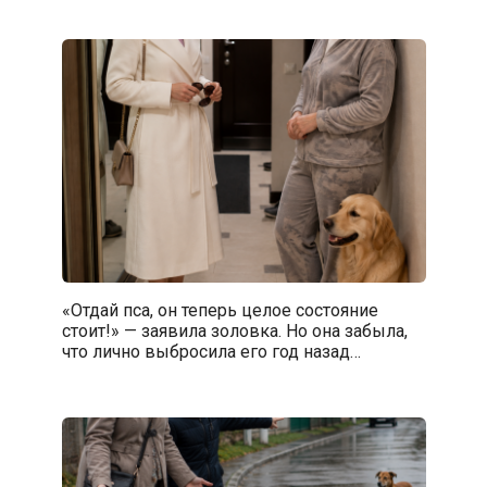
«Отдай пса, он теперь целое состояние
стоит!» — заявила золовка. Но она забыла,
что лично выбросила его год назад…