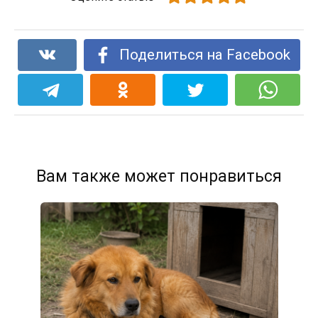
Поделиться на Facebook
Вам также может понравиться