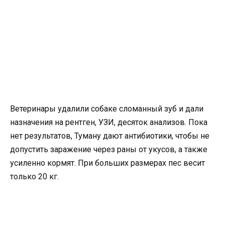
Ветеринары удалили собаке сломанный зуб и дали
назначения на рентген, УЗИ, десяток анализов. Пока
нет результатов, Туману дают антибиотики, чтобы не
допустить заражение через раны от укусов, а также
усиленно кормят. При больших размерах пес весит
только 20 кг.