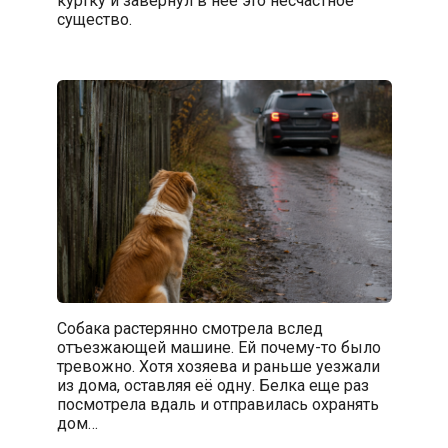
существо.
Собака растерянно смотрела вслед
отъезжающей машине. Ей почему-то было
тревожно. Хотя хозяева и раньше уезжали
из дома, оставляя её одну. Белка еще раз
посмотрела вдаль и отправилась охранять
дом…