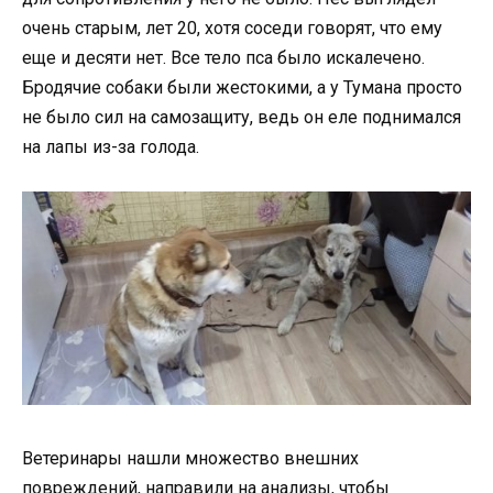
очень старым, лет 20, хотя соседи говорят, что ему
еще и десяти нет. Все тело пса было искалечено.
Бродячие собаки были жестокими, а у Тумана просто
не было сил на самозащиту, ведь он еле поднимался
на лапы из-за голода.
Ветеринары нашли множество внешних
повреждений, направили на анализы, чтобы