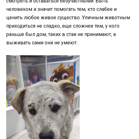
смотреть и оставаться безучастными. Быть
человеком и значит помогать тем, кто слабее и
ценить любое живое существо. Уличным животным
приходиться не сладко, еще сложнее тем, у кого
раньше был дом, таких в стаи не принимают, а
выживать сами они не умеют.