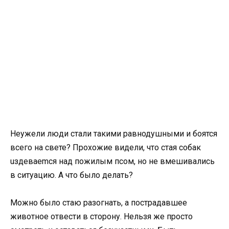
Неужели люди стали такими равнодушными и боятся
всего на свете? Прохожие видели, что стая собак
uздеваеmся над пожилым псом, но не вмешивались
в ситуацию. А что было делать?
Можно было стаю разогнать, а пострадавшее
животное отвести в сторону. Нельзя же просто