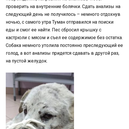
проверить на внутренние болячки. Сдать анализы на
следующий день не получилось – немного отдохнув
ночью, с самого утра Туман отправился на поиски
еды и смог ее найти. Пес сбросил крышку с
кастрюли с мясом и съел ее содержимое без остатка.
Собака немного утолила постоянно преследующий ее
голод, а вот анализы придется сдавать в другой раз,
на пустой желудок.