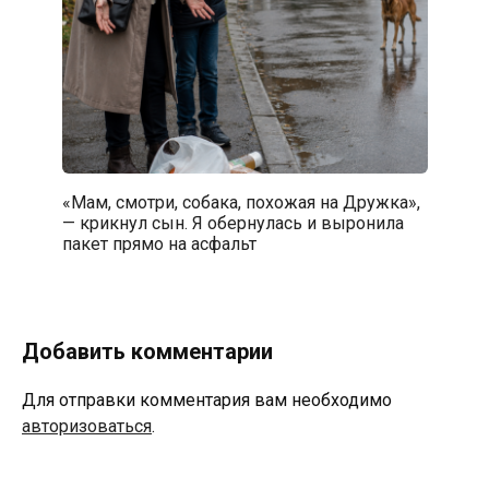
«Мам, смотри, собака, похожая на Дружка»,
— крикнул сын. Я обернулась и выронила
пакет прямо на асфальт
Добавить комментарии
Для отправки комментария вам необходимо
авторизоваться
.