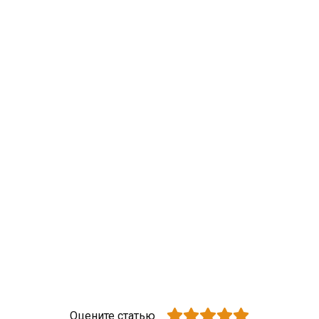
Оцените статью