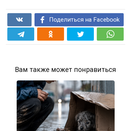
Поделиться на Facebook
Вам также может понравиться