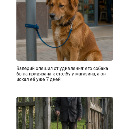
Валерий опешил от удивления: его собака
была привязана к столбу у магазина, а он
искал её уже 7 дней…