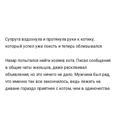
Супруга вздохнула и протянула руки к котику,
который успел уже поесть и теперь облизывался.
Назар попытался найти хозяев кота. Писал сообщения
в общие чаты жильцов, даже расклеивал
объявления, но это ничего не дало. Мужчина был рад,
что именно так все закончилось, ведь лежать на
диване гораздо приятнее с котом, чем в одиночестве.