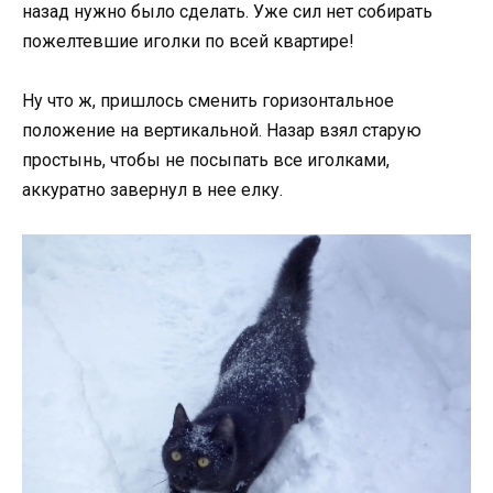
назад нужно было сделать. Уже сил нет собирать
пожелтевшие иголки по всей квартире!
Ну что ж, пришлось сменить горизонтальное
положение на вертикальной. Назар взял старую
простынь, чтобы не посыпать все иголками,
аккуратно завернул в нее елку.