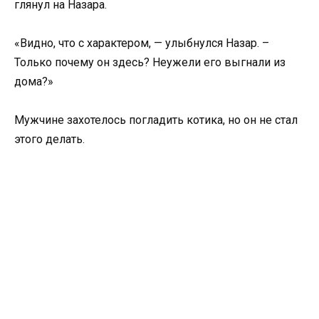
глянул на Назара.
«Видно, что с характером, — улыбнулся Назар. –
Только почему он здесь? Неужели его выгнали из
дома?»
Мужчине захотелось погладить котика, но он не стал
этого делать.