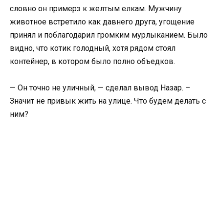
словно он примерз к желтым елкам. Мужчину
животное встретило как давнего друга, угощение
принял и поблагодарил громким мурлыканием. Было
видно, что котик голодный, хотя рядом стоял
контейнер, в котором было полно объедков.
— Он точно не уличный, — сделал вывод Назар. –
Значит не привык жить на улице. Что будем делать с
ним?