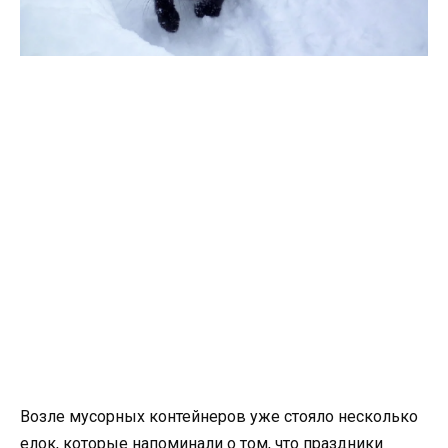
Возле мусорных контейнеров уже стояло несколько
елок, которые напоминали о том, что праздники