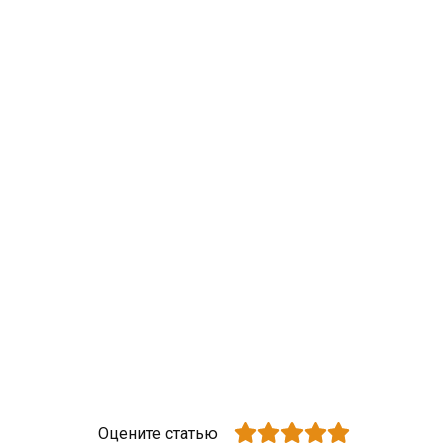
Оцените статью