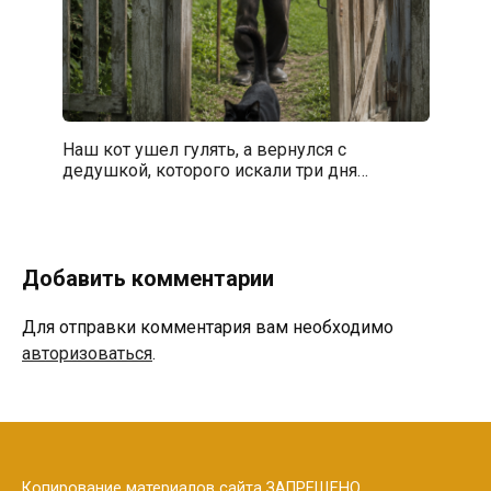
Наш кот ушел гулять, а вернулся с
дедушкой, которого искали три дня…
Добавить комментарии
Для отправки комментария вам необходимо
авторизоваться
.
Копирование материалов сайта ЗАПРЕЩЕНО