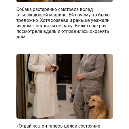
Собака растерянно смотрела вслед
отъезжающей машине. Ей почему-то было
тревожно. Хотя хозяева и раньше уезжали
из дома, оставляя её одну. Белка еще раз
посмотрела вдаль и отправилась охранять
дом…
«Отдай пса, он теперь целое состояние