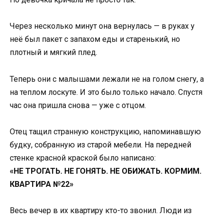
Через несколько минут она вернулась — в руках у
неё был пакет с запахом еды и старенький, но
плотный и мягкий плед.
Теперь они с малышами лежали не на голом снегу, а
на теплом лоскуте. И это было только начало. Спустя
час она пришла снова — уже с отцом.
Отец тащил странную конструкцию, напоминавшую
будку, собранную из старой мебели. На передней
стенке красной краской было написано:
«НЕ ТРОГАТЬ. НЕ ГОНЯТЬ. НЕ ОБИЖАТЬ. КОРМИМ.
КВАРТИРА №22»
Весь вечер в их квартиру кто-то звонил. Люди из