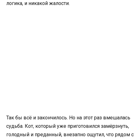
логика, и никакой жалости.
Так бы всё и закончилось. Но на этот раз вмешалась
судьба. Кот, который уже приготовился замёрзнуть,
голодный и преданный, внезапно ощутил, что рядом с