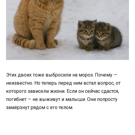
Этих двоих тоже выбросили на мороз. Почему —
неизвестно. Но теперь перед ним встал вопрос, от
которого зависели жизни. Если он сейчас сдастся,
погибнет — не выживут и малыши. Они попросту
замёрзнут рядом с его телом.