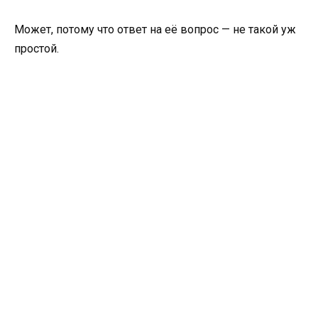
Может, потому что ответ на её вопрос — не такой уж
простой.