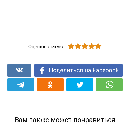
Оцените статью
Поделиться на Facebook
Вам также может понравиться