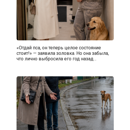
«Отдай пса, он теперь целое состояние
стоит!» — заявила золовка. Но она забыла,
что лично выбросила его год назад…