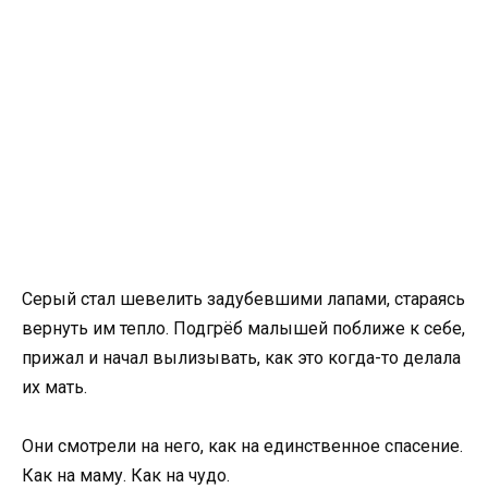
Серый стал шевелить задубевшими лапами, стараясь
вернуть им тепло. Подгрёб малышей поближе к себе,
прижал и начал вылизывать, как это когда-то делала
их мать.
Они смотрели на него, как на единственное спасение.
Как на маму. Как на чудо.