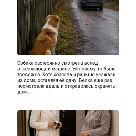
Собака растерянно смотрела вслед
отъезжающей машине. Ей почему-то было
тревожно. Хотя хозяева и раньше уезжали
из дома, оставляя её одну. Белка еще раз
посмотрела вдаль и отправилась охранять
дом…