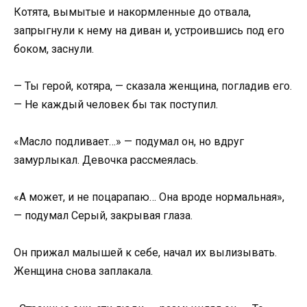
Котята, вымытые и накормленные до отвала,
запрыгнули к нему на диван и, устроившись под его
боком, заснули.
— Ты герой, котяра, — сказала женщина, погладив его.
— Не каждый человек бы так поступил.
«Масло подливает…» — подумал он, но вдруг
замурлыкал. Девочка рассмеялась.
«А может, и не поцарапаю… Она вроде нормальная»,
— подумал Серый, закрывая глаза.
Он прижал малышей к себе, начал их вылизывать.
Женщина снова заплакала.