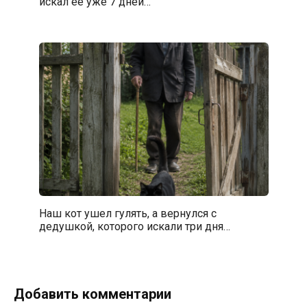
искал её уже 7 дней…
Наш кот ушел гулять, а вернулся с
дедушкой, которого искали три дня…
Добавить комментарии