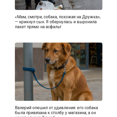
«Мам, смотри, собака, похожая на Дружка»,
— крикнул сын. Я обернулась и выронила
пакет прямо на асфальт
Валерий опешил от удивления: его собака
была привязана к столбу у магазина, а он