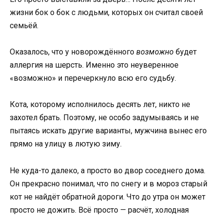
жизни бок о бок с людьми, которых он считал своей
семьёй.
Оказалось, что у новорождённого
возможно
будет
аллергия на шерсть. Именно это неуверенное
«возможно» и перечеркнуло всю его судьбу.
Кота, которому исполнилось десять лет, никто не
захотел брать. Поэтому, не особо задумываясь и не
пытаясь искать другие варианты, мужчина вынес его
прямо на улицу в лютую зиму.
Не куда-то далеко, а просто во двор соседнего дома.
Он прекрасно понимал, что по снегу и в мороз старый
кот не найдёт обратной дороги. Что до утра он может
просто не дожить. Всё просто — расчёт, холодная