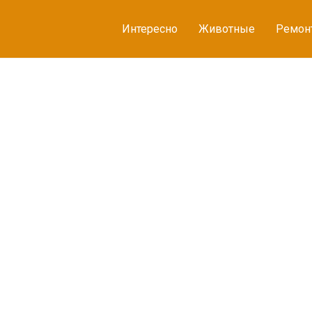
Интересно
Животные
Ремон