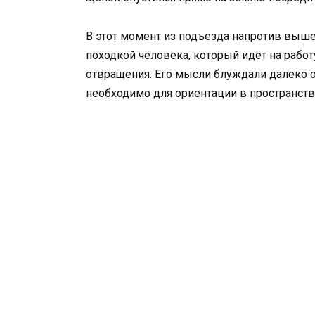
В этот момент из подъезда напротив выше
походкой человека, который идёт на раб
отвращения. Его мысли блуждали далеко от
необходимо для ориентации в пространств