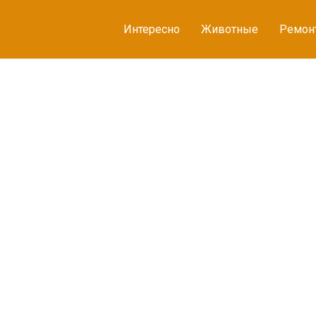
Интересно
Животные
Ремон