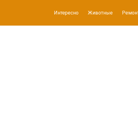
Интересно
Животные
Ремон