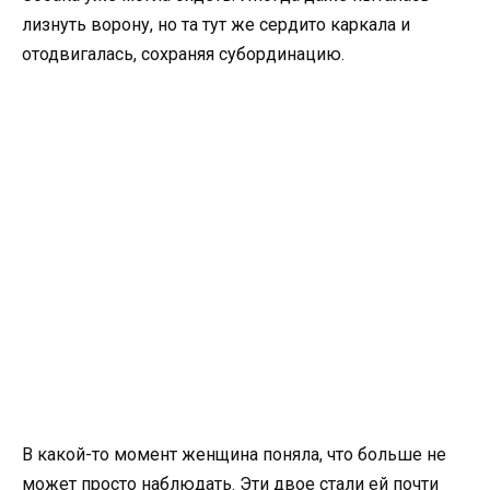
лизнуть ворону, но та тут же сердито каркала и
отодвигалась, сохраняя субординацию.
В какой-то момент женщина поняла, что больше не
может просто наблюдать. Эти двое стали ей почти