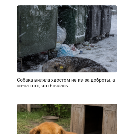
Собака виляла хвостом не из-за доброты, а
из-за того, что боялась