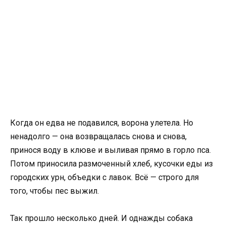
Когда он едва не подавился, ворона улетела. Но
ненадолго — она возвращалась снова и снова,
принося воду в клюве и выливая прямо в горло пса.
Потом приносила размоченный хлеб, кусочки еды из
городских урн, объедки с лавок. Всё — строго для
того, чтобы пес выжил.
Так прошло несколько дней. И однажды собака