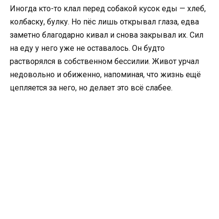
Иногда кто-то клал перед собакой кусок еды — хлеб,
колбаску, булку. Но пёс лишь открывал глаза, едва
заметно благодарно кивал и снова закрывал их. Сил
на еду у него уже не оставалось. Он будто
растворялся в собственном бессилии. Живот урчал
недовольно и обиженно, напоминая, что жизнь ещё
цепляется за него, но делает это всё слабее.