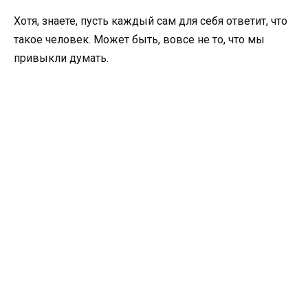
Хотя, знаете, пусть каждый сам для себя ответит, что
такое человек. Может быть, вовсе не то, что мы
привыкли думать.