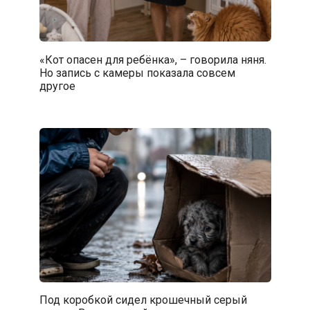
«Кот опасен для ребёнка», – говорила няня.
Но запись с камеры показала совсем
другое
Под коробкой сидел крошечный серый