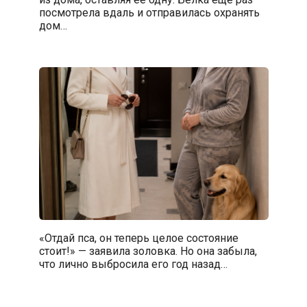
посмотрела вдаль и отправилась охранять
дом…
«Отдай пса, он теперь целое состояние
стоит!» — заявила золовка. Но она забыла,
что лично выбросила его год назад…