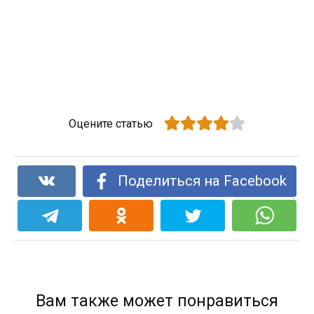
Оцените статью
Поделиться на Facebook
Вам также может понравиться