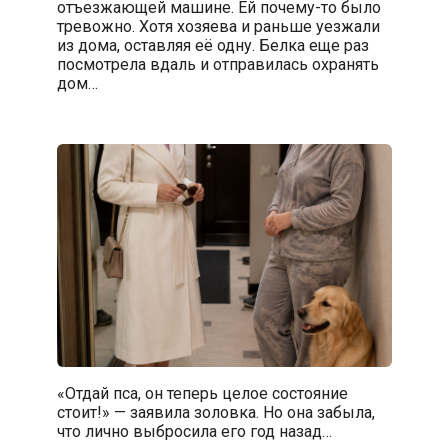
отъезжающей машине. Ей почему-то было
тревожно. Хотя хозяева и раньше уезжали
из дома, оставляя её одну. Белка еще раз
посмотрела вдаль и отправилась охранять
дом…
«Отдай пса, он теперь целое состояние
стоит!» — заявила золовка. Но она забыла,
что лично выбросила его год назад…