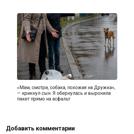
«Мам, смотри, собака, похожая на Дружка»,
— крикнул сын. Я обернулась и выронила
пакет прямо на асфальт
Добавить комментарии