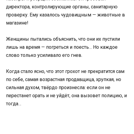
директора, контролирующие органы, санитарную
проверку. Ему казалось чудовищным — животные в
магазине!
Женщины пытались объяснить, что они их пустили
лишь на время — погреться и поесть… Но каждое
слово только усиливало его гнев.
Когда стало ясно, что этот грохот не прекратится сам
по себе, самая возрастная продавщица, хрупкая, но
сильная духом, твёрдо произнесла: если он не
перестанет орать и не уйдёт, она вызовет полицию, и
тогда…