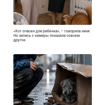
«Кот опасен для ребёнка», – говорила няня.
Но запись с камеры показала совсем
другое