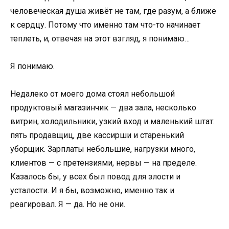
человеческая душа живёт не там, где разум, а ближе
к сердцу. Потому что именно там что-то начинает
теплеть, и, отвечая на этот взгляд, я понимаю…
Я понимаю.
Недалеко от моего дома стоял небольшой
продуктовый магазинчик — два зала, несколько
витрин, холодильники, узкий вход и маленький штат:
пять продавщиц, две кассирши и старенький
уборщик. Зарплаты небольшие, нагрузки много,
клиентов — с претензиями, нервы — на пределе.
Казалось бы, у всех был повод для злости и
усталости. И я бы, возможно, именно так и
реагировал. Я — да. Но не они.