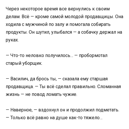
Через некоторое время все вернулись к своим
делам. Всё — кроме самой молодой продавщицы. Она
ходила с мужчиной по залу и помогала собирать
продукты. Он шутил, улыбался — а собачку держал на
руках.
— Что-то неловко получилось… — пробормотал
старый уборщик.
— Василич, да брось ты, — сказала ему старшая
продавщица. — Ты всё сделал правильно. Сломанная
жизнь — не повод ломать чужие.
— Наверное, — вздохнул он и продолжил подметать.
— Только всё равно на душе как-то тяжело…