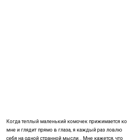
Когда теплый маленький комочек прижимается ко
мне и глядит прямо в глаза, я каждый раз ловлю
себя на одной странной мысли… Мне кажется, что