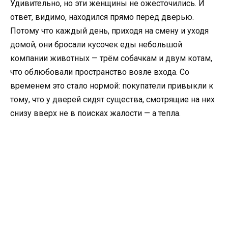
Удивительно, но эти женщины не ожесточились. И
ответ, видимо, находился прямо перед дверью.
Потому что каждый день, приходя на смену и уходя
домой, они бросали кусочек еды небольшой
компании животных — трём собачкам и двум котам,
что облюбовали пространство возле входа. Со
временем это стало нормой: покупатели привыкли к
тому, что у дверей сидят существа, смотрящие на них
снизу вверх не в поисках жалости — а тепла.