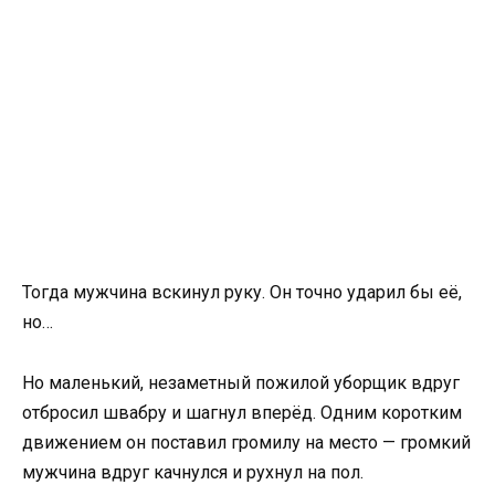
Тогда мужчина вскинул руку. Он точно ударил бы её,
но…
Но маленький, незаметный пожилой уборщик вдруг
отбросил швабру и шагнул вперёд. Одним коротким
движением он поставил громилу на место — громкий
мужчина вдруг качнулся и рухнул на пол.