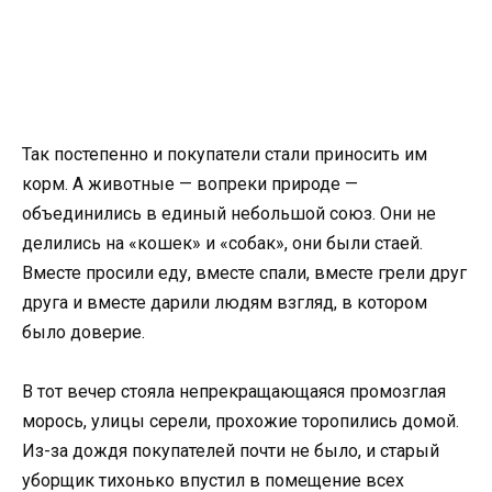
Так постепенно и покупатели стали приносить им
корм. А животные — вопреки природе —
объединились в единый небольшой союз. Они не
делились на «кошек» и «собак», они были стаей.
Вместе просили еду, вместе спали, вместе грели друг
друга и вместе дарили людям взгляд, в котором
было доверие.
В тот вечер стояла непрекращающаяся промозглая
морось, улицы серели, прохожие торопились домой.
Из-за дождя покупателей почти не было, и старый
уборщик тихонько впустил в помещение всех