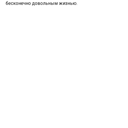
бесконечно довольным жизнью.