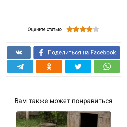
Оцените статью
Поделиться на Facebook
Вам также может понравиться