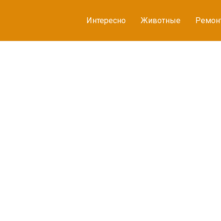
Интересно
Животные
Ремон