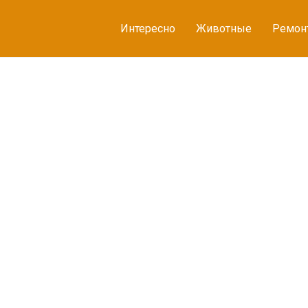
Интересно
Животные
Ремон