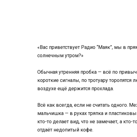
«Вас приветствует Радио “Маяк”, мы в пр
солнечным утром?»
Обычная утренняя пробка — всё по привыч
короткие сигналы, по тротуару торопятся л
воздухе ещё держится прохлада.
Всё как всегда, если не считать одного. 
мальчишка — в руках тряпка и пластиковый 
кто-то делает вид, что не замечает, а кто-
отдаёт недопитый кофе.