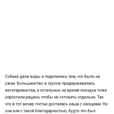
Собаке дали воды и поделились тем, что было на
ужин. Большинство в группе придерживались
вегетарианства, а остальные на время поездки тоже
упростили рацион, чтобы не готовить отдельно. Так
что в тот вечер гостье досталась каша с овощами. Но
она ела с такой благодарностью, будто это был