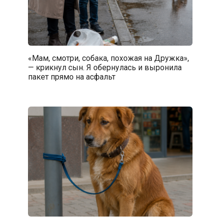
«Мам, смотри, собака, похожая на Дружка»,
— крикнул сын. Я обернулась и выронила
пакет прямо на асфальт