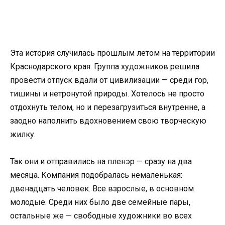
Эта история случилась прошлым летом на территории
Краснодарского края. Группа художников решила
провести отпуск вдали от цивилизации — среди гор,
тишины и нетронутой природы. Хотелось не просто
отдохнуть телом, но и перезагрузиться внутренне, а
заодно наполнить вдохновением свою творческую
жилку.
Так они и отправились на пленэр — сразу на два
месяца. Компания подобралась немаленькая:
двенадцать человек. Все взрослые, в основном
молодые. Среди них было две семейные пары,
остальные же — свободные художники во всех