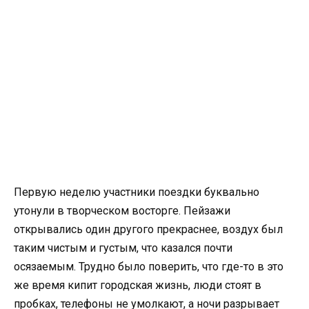
Первую неделю участники поездки буквально
утонули в творческом восторге. Пейзажи
открывались один другого прекраснее, воздух был
таким чистым и густым, что казался почти
осязаемым. Трудно было поверить, что где-то в это
же время кипит городская жизнь, люди стоят в
пробках, телефоны не умолкают, а ночи разрывает