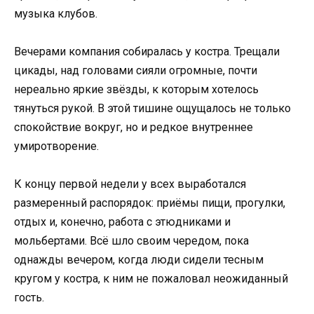
музыка клубов.
Вечерами компания собиралась у костра. Трещали
цикады, над головами сияли огромные, почти
нереально яркие звёзды, к которым хотелось
тянуться рукой. В этой тишине ощущалось не только
спокойствие вокруг, но и редкое внутреннее
умиротворение.
К концу первой недели у всех выработался
размеренный распорядок: приёмы пищи, прогулки,
отдых и, конечно, работа с этюдниками и
мольбертами. Всё шло своим чередом, пока
однажды вечером, когда люди сидели тесным
кругом у костра, к ним не пожаловал неожиданный
гость.