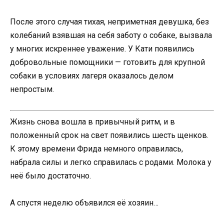
После этого случая тихая, неприметная девушка, без
колебаний взявшая на себя заботу о собаке, вызвала
у многих искреннее уважение. У Кати появились
добровольные помощники — готовить для крупной
собаки в условиях лагеря оказалось делом
непростым.
Жизнь снова вошла в привычный ритм, и в
положенный срок на свет появились шесть щенков.
К этому времени Фрида немного оправилась,
набрала силы и легко справилась с родами. Молока у
неё было достаточно.
А спустя неделю объявился её хозяин…