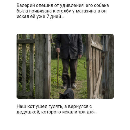
Валерий опешил от удивления: его собака
была привязана к столбу у магазина, а он
искал её уже 7 дней…
Наш кот ушел гулять, а вернулся с
дедушкой, которого искали три дня…