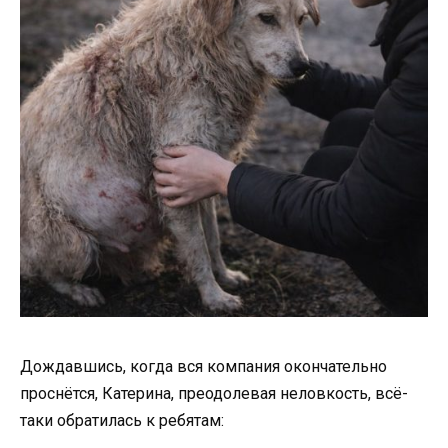
Дождавшись, когда вся компания окончательно
проснётся, Катерина, преодолевая неловкость, всё-
таки обратилась к ребятам: