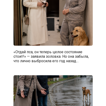
«Отдай пса, он теперь целое состояние
стоит!» — заявила золовка. Но она забыла,
что лично выбросила его год назад…