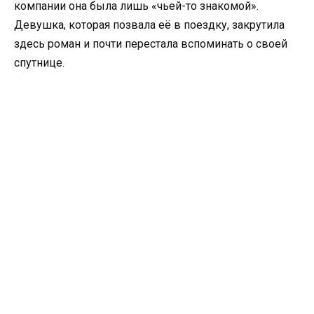
компании она была лишь «чьей-то знакомой».
Девушка, которая позвала её в поездку, закрутила
здесь роман и почти перестала вспоминать о своей
спутнице.