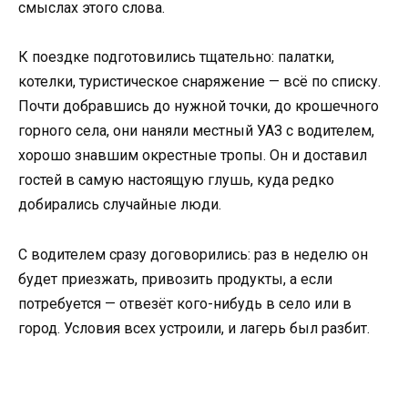
смыслах этого слова.
К поездке подготовились тщательно: палатки,
котелки, туристическое снаряжение — всё по списку.
Почти добравшись до нужной точки, до крошечного
горного села, они наняли местный УАЗ с водителем,
хорошо знавшим окрестные тропы. Он и доставил
гостей в самую настоящую глушь, куда редко
добирались случайные люди.
С водителем сразу договорились: раз в неделю он
будет приезжать, привозить продукты, а если
потребуется — отвезёт кого-нибудь в село или в
город. Условия всех устроили, и лагерь был разбит.