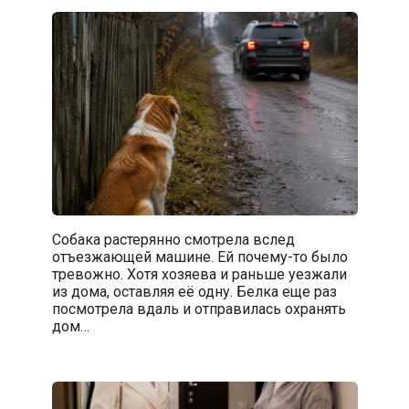
Собака растерянно смотрела вслед
отъезжающей машине. Ей почему-то было
тревожно. Хотя хозяева и раньше уезжали
из дома, оставляя её одну. Белка еще раз
посмотрела вдаль и отправилась охранять
дом…