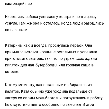
настоящий пир.
Наевшись, собака улеглась у костра и почти сразу
уснула. Там же она и осталась, когда люди разошлись
по палаткам.
Катерина, как и всегда, проснулась первой. Она
привыкла вставать раньше остальных и успевала
приготовить завтрак, так что по утрам всех ждали
кипяток для чая, бутерброды или горячая каша в
котелке.
К тому моменту, как остальные выбирались из
палаток, Катя обычно уже уходила подальше от
лагеря со своим мольбертом и погружалась в работу.
Её отсутствие никто особенно не замечал. В этой