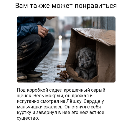
Вам также может понравиться
Под коробкой сидел крошечный серый
щенок. Весь мокрый, он дрожал и
испуганно смотрел на Лёшку. Сердце у
мальчишки сжалось. Он стянул с себя
куртку и завернул в нее это несчастное
существо.