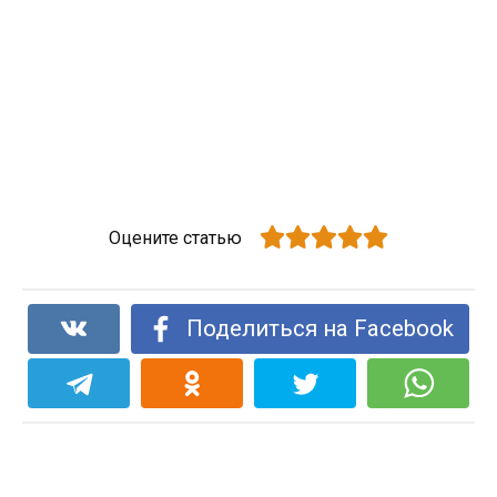
Оцените статью
Поделиться на Facebook