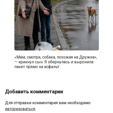
«Мам, смотри, собака, похожая на Дружка»,
— крикнул сын. Я обернулась и выронила
пакет прямо на асфальт
Добавить комментарии
Для отправки комментария вам необходимо
авторизоваться
.