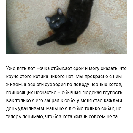
Уже пять лет Ночка отбывает срок и могу сказать, что
круче этого котика никого нет. Мы прекрасно с ним
живем, а все эти суеверия по поводу черных котов,
приносящих несчастье – обычная людская глупость.
Как только я его забрал к себе, у меня стал каждый
день удачливым. Раньше я любил только собак, но
теперь понимаю, что без кота жизнь совсем не та.