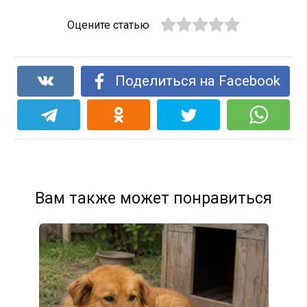
Оцените статью
Поделиться на Facebook
Вам также может понравиться