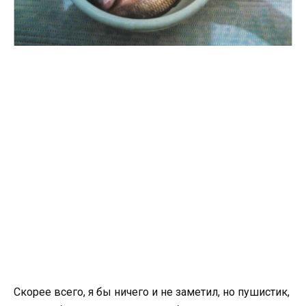
Скорее всего, я бы ничего и не заметил, но пушистик,