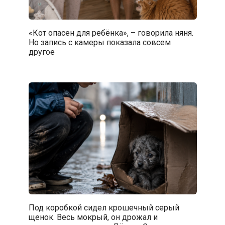
«Кот опасен для ребёнка», – говорила няня.
Но запись с камеры показала совсем
другое
Под коробкой сидел крошечный серый
щенок. Весь мокрый, он дрожал и