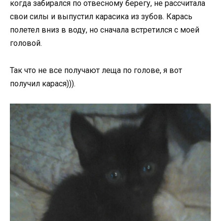
когда забирался по отвесному берегу, не рассчитала
свои силы и выпустил карасика из зубов. Карась
полетел вниз в воду, но сначала встретился с моей
головой.
Так что не все получают леща по голове, я вот
получил карася))).