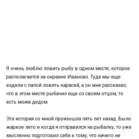
Я очень люблю ловить рыбу в одном месте, которое
располагается на окраине Иваново. Туда мы еще
ездили с папой ловить карасей, а он мне рассказал,
что в этом месте рыбачил еще со своим отцом, то
есть моим дедом.
Эта история со мной произошла пять лет назад. Было
жаркое лето и когда я отправился на рыбалку, то уже
мысленно подготовил себя к тому, что ничего не