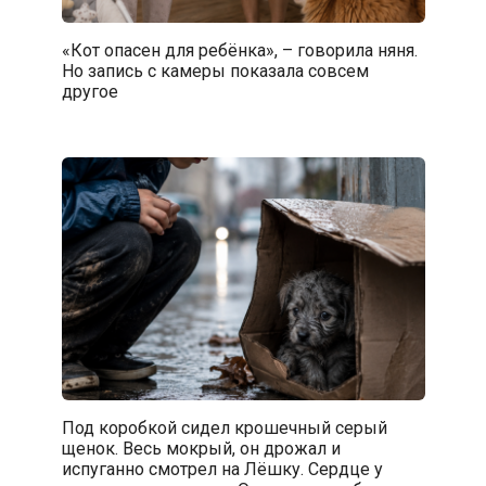
«Кот опасен для ребёнка», – говорила няня.
Но запись с камеры показала совсем
другое
Под коробкой сидел крошечный серый
щенок. Весь мокрый, он дрожал и
испуганно смотрел на Лёшку. Сердце у