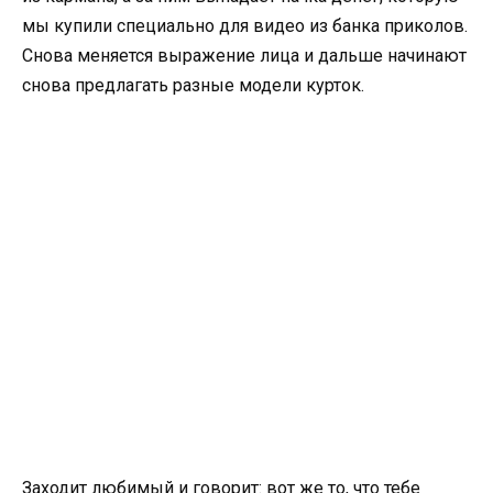
мы купили специально для видео из банка приколов.
Снова меняется выражение лица и дальше начинают
снова предлагать разные модели курток.
Заходит любимый и говорит: вот же то, что тебе