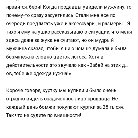
нравится, бери! Когда продавцы увидели мужчину, то
почему-то сразу засуетились. Стали мне все по
очереди предлагать уже и аксессуары, и размеры… Я
тихо я ему на ушко рассказываю о ситуации, что меня
здесь даже за жука не считают, но он мудрый
мужчина сказал, чтобы я ни о чем не думала и была
безмятежна словно цветок лотоса. Хотя в
действительности это звучало как «Забей на этих д…
ов, тебе же одежда нужна!».
Короче говоря, куртку мы купили и было очень
отрадно видеть озадаченное лицо продавца. Не
каждый день бомжи покупают куртки за 28 тысяч.
Так что не судите по внешности!