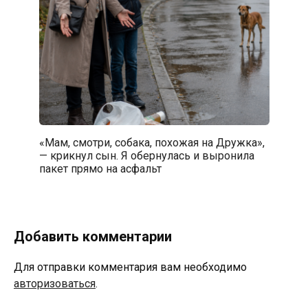
«Мам, смотри, собака, похожая на Дружка»,
— крикнул сын. Я обернулась и выронила
пакет прямо на асфальт
Добавить комментарии
Для отправки комментария вам необходимо
авторизоваться
.