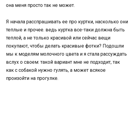
она меня просто так не может.
Я начала расспрашивать ее про куртки, насколько они
теплые и прочее. ведь куртка все-таки должна быть
теплой, а не только красивой или сейчас вещи
покупают, чтобы делать красивые фотки? Подошли
мы к моделям молочного цвета и я стала рассуждать
вслух о своем: такой вариант мне не подходит, так
как с собакой нужно гулять, а может всякое
произойти на прогулке.