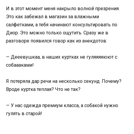
И в этот момент меня накрыло волной презрения.
Это как забежал в магазин за влажными
салфетками, а тебя начинают консультировать по
Диор. Это можно только ощутить. Сразу же в
разговоре появился говор как из анекдотов:
— Дееевушкаа, в наших куртках не гуляяяяюют с
собаааками!
Я потеряла дар речи на несколько секунд. Почему?
Вроде куртка теплая? Что не так?
— У нас одежда премиум класса, а собакой нужно
гулять в старой!