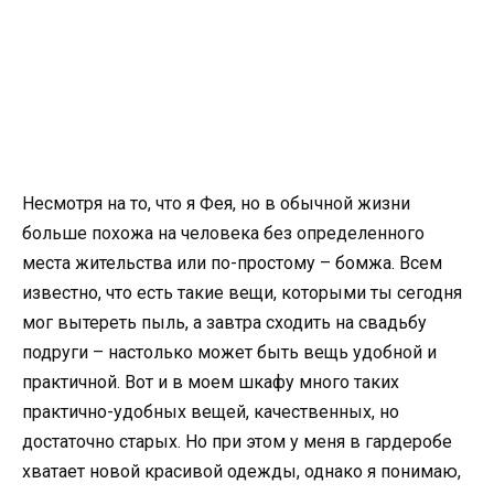
Несмотря на то, что я Фея, но в обычной жизни
больше похожа на человека без определенного
места жительства или по-простому – бомжа. Всем
известно, что есть такие вещи, которыми ты сегодня
мог вытереть пыль, а завтра сходить на свадьбу
подруги – настолько может быть вещь удобной и
практичной. Вот и в моем шкафу много таких
практично-удобных вещей, качественных, но
достаточно старых. Но при этом у меня в гардеробе
хватает новой красивой одежды, однако я понимаю,