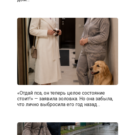
«Отдай пса, он теперь целое состояние
стоит!» — заявила золовка. Но она забыла,
что лично выбросила его год назад…