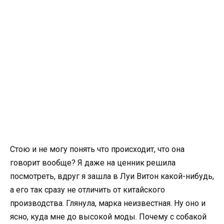
Стою и не могу понять что происходит, что она
говорит вообще? Я даже на ценник решила
посмотреть, вдруг я зашла в Луи Витон какой-нибудь,
а его так сразу не отличить от китайского
производства. Глянула, марка неизвестная. Ну оно и
ясно, куда мне до высокой моды. Почему с собакой