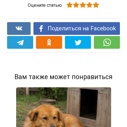
Оцените статью
Поделиться на Facebook
Вам также может понравиться