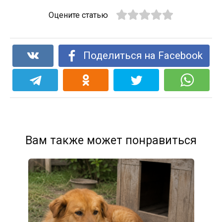
Оцените статью
Поделиться на Facebook
Вам также может понравиться