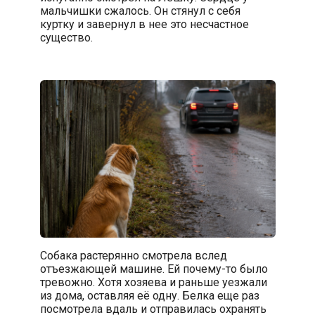
мальчишки сжалось. Он стянул с себя
куртку и завернул в нее это несчастное
существо.
Собака растерянно смотрела вслед
отъезжающей машине. Ей почему-то было
тревожно. Хотя хозяева и раньше уезжали
из дома, оставляя её одну. Белка еще раз
посмотрела вдаль и отправилась охранять