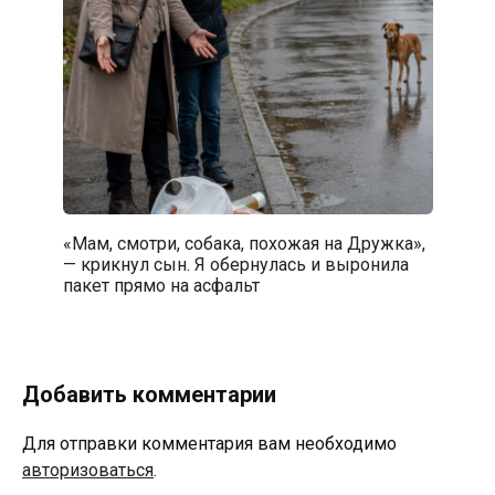
«Мам, смотри, собака, похожая на Дружка»,
— крикнул сын. Я обернулась и выронила
пакет прямо на асфальт
Добавить комментарии
Для отправки комментария вам необходимо
авторизоваться
.