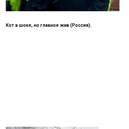
Кот в шоке, но главное жив (Россия).