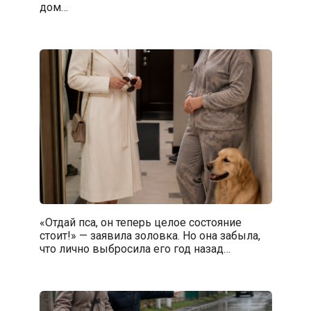
дом…
«Отдай пса, он теперь целое состояние
стоит!» — заявила золовка. Но она забыла,
что лично выбросила его год назад…