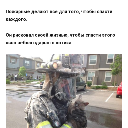
Пожарные делают все для того, чтобы спасти
каждого.
Он рисковал своей жизнью, чтобы спасти этого
явно неблагодарного котика.