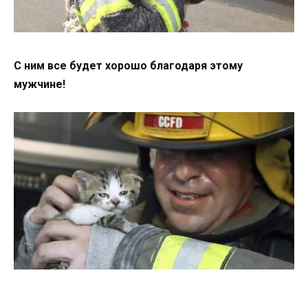
С ним все будет хорошо благодаря этому
мужчине!