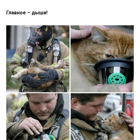
Главное – дыши!