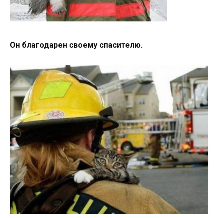
Он благодарен своему спасителю.