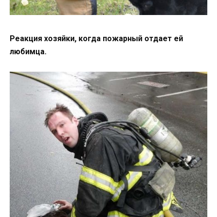
Реакция хозяйки, когда пожарный отдает ей
любимца.