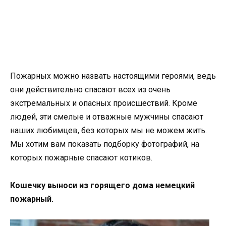
Пожарных можно назвать настоящими героями, ведь
они действительно спасают всех из очень
экстремальных и опасных происшествий. Кроме
людей, эти смелые и отважные мужчины спасают
наших любимцев, без которых мы не можем жить.
Мы хотим вам показать подборку фотографий, на
которых пожарные спасают котиков.
Кошечку выноси из горящего дома немецкий
пожарный.