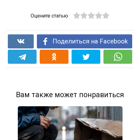
Оцените статью
Поделиться на Facebook
Вам также может понравиться