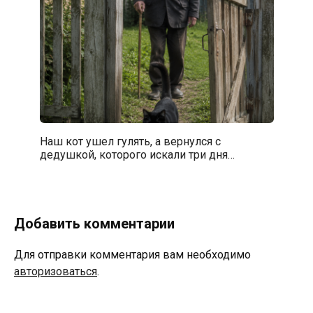
Наш кот ушел гулять, а вернулся с
дедушкой, которого искали три дня…
Добавить комментарии
Для отправки комментария вам необходимо
авторизоваться
.