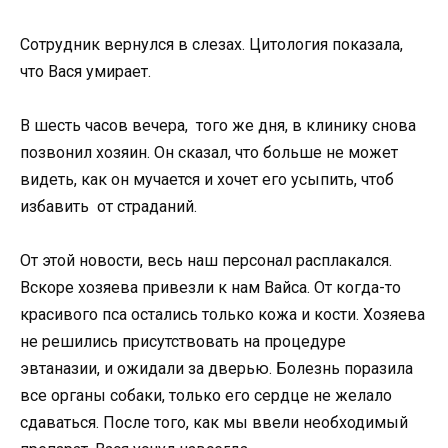
Сотрудник вернулся в слезах. Цитология показала,
что Вася умирает.
В шесть часов вечера, того же дня, в клинику снова
позвонил хозяин. Он сказал, что больше не может
видеть, как он мучается и хочет его усыпить, чтоб
избавить от страданий.
От этой новости, весь наш персонал расплакался.
Вскоре хозяева привезли к нам Вайса. От когда-то
красивого пса остались только кожа и кости. Хозяева
не решились присутствовать на процедуре
эвтаназии, и ожидали за дверью. Болезнь поразила
все органы собаки, только его сердце не желало
сдаваться. После того, как мы ввели необходимый