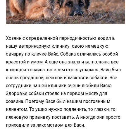
Хозяин с определенной периодичностью водил в
нашу ветеринарную клинику свою немецкую
овчарку по кличке Вайс. Собака отличалась особой
красотой и умом. А еще она знала и выполняла все
команды хозяина, во всем его слушалась. Вайс был
очень преданной, нежной и ласковой собакой. Все
сотрудники нашей клиники очень любили Васю.
Здоровье собаки стояло на первом месте для
хозяина. Поэтому Вася был нашим постоянным
клиентом. То ушко нужно подлечить, то глазки, то
плановую прививку поставить. А иногда они просто
приходили за лакомством для Васи.