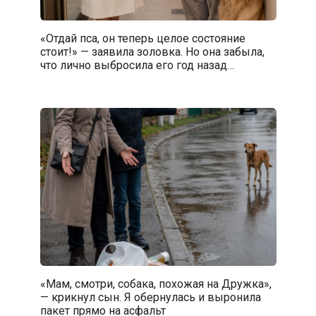
«Отдай пса, он теперь целое состояние
стоит!» — заявила золовка. Но она забыла,
что лично выбросила его год назад…
«Мам, смотри, собака, похожая на Дружка»,
— крикнул сын. Я обернулась и выронила
пакет прямо на асфальт