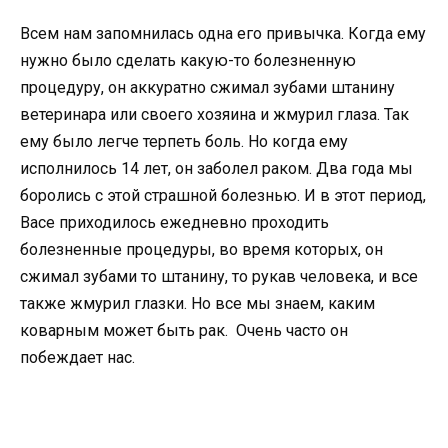
Всем нам запомнилась одна его привычка. Когда ему
нужно было сделать какую-то болезненную
процедуру, он аккуратно сжимал зубами штанину
ветеринара или своего хозяина и жмурил глаза. Так
ему было легче терпеть боль. Но когда ему
исполнилось 14 лет, он заболел раком. Два года мы
боролись с этой страшной болезнью. И в этот период,
Васе приходилось ежедневно проходить
болезненные процедуры, во время которых, он
сжимал зубами то штанину, то рукав человека, и все
также жмурил глазки. Но все мы знаем, каким
коварным может быть рак. Очень часто он
побеждает нас.