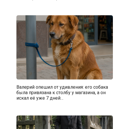
Валерий опешил от удивления: его собака
была привязана к столбу у магазина, а он
искал её уже 7 дней…