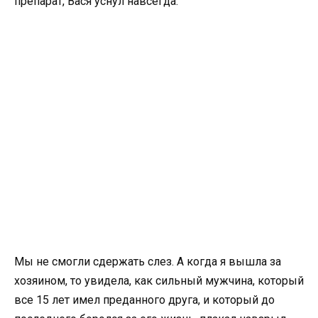
препарат, Вася уснул навсегда.
Мы не смогли сдержать слез. А когда я вышла за
хозяином, то увидела, как сильный мужчина, который
все 15 лет имел преданного друга, и который до