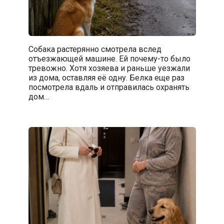
Собака растерянно смотрела вслед
отъезжающей машине. Ей почему-то было
тревожно. Хотя хозяева и раньше уезжали
из дома, оставляя её одну. Белка еще раз
посмотрела вдаль и отправилась охранять
дом…