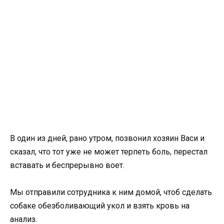
В один из дней, рано утром, позвонил хозяин Васи и
сказал, что тот уже не может терпеть боль, перестал
вставать и беспрерывно воет.
Мы отправили сотрудника к ним домой, чтоб сделать
собаке обезболивающий укол и взять кровь на
анализ.