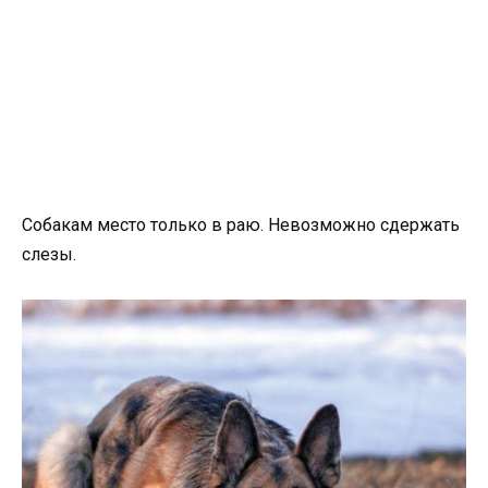
Собакам место только в раю. Невозможно сдержать
слезы.