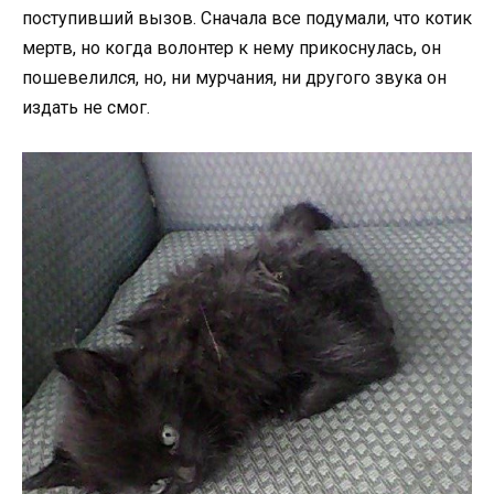
поступивший вызов. Сначала все подумали, что котик
мертв, но когда волонтер к нему прикоснулась, он
пошевелился, но, ни мурчания, ни другого звука он
издать не смог.