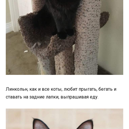
Линкольн, как и все коты, любит прыгать, бегать и
ставать на задние лапки, выпрашивая еду.