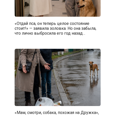
«Отдай пса, он теперь целое состояние
стоит!» — заявила золовка. Но она забыла,
что лично выбросила его год назад…
«Мам, смотри, собака, похожая на Дружка»,