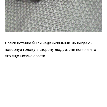
Лапки котенка были недвижимыми, но когда он
повернул голову в сторону людей, они поняли, что
его еще можно спасти.