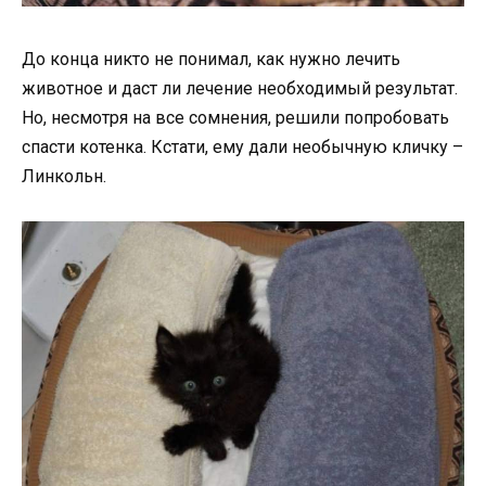
До конца никто не понимал, как нужно лечить
животное и даст ли лечение необходимый результат.
Но, несмотря на все сомнения, решили попробовать
спасти котенка. Кстати, ему дали необычную кличку –
Линкольн.