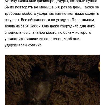
Котику назначили физиопроцедуры, которые нужно
было повторять не меньше 5-6 раз за день. Также он
требовал особого ухода, так как не мог даже сходить
в туалет. Все обязанности по уходу за Линкольном,
взяла на себя Бобби. Она даже соорудила для него
специальное спальное место, по бокам которого
установила валики из полотенец, чтоб они
удерживали котенка.