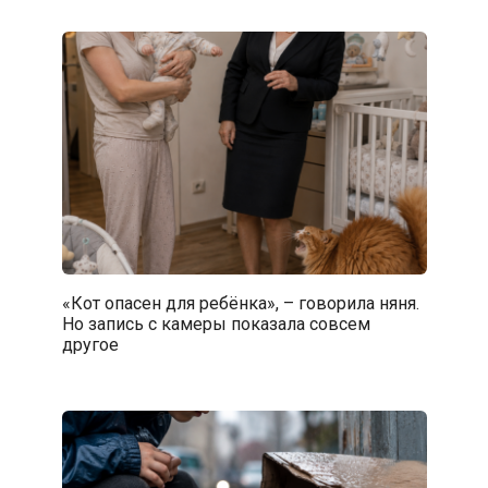
«Кот опасен для ребёнка», – говорила няня.
Но запись с камеры показала совсем
другое