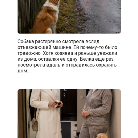
Собака растерянно смотрела вслед
отъезжающей машине. Ей почему-то было
тревожно. Хотя хозяева и раньше уезжали
из дома, оставляя её одну. Белка еще раз
посмотрела вдаль и отправилась охранять
дом…