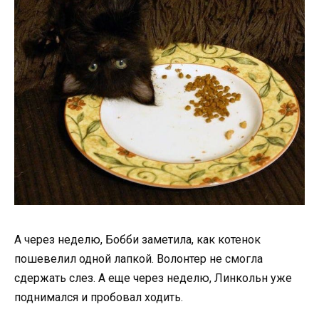
А через неделю, Бобби заметила, как котенок
пошевелил одной лапкой. Волонтер не смогла
сдержать слез. А еще через неделю, Линкольн уже
поднимался и пробовал ходить.