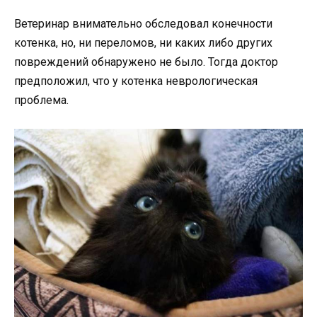
Ветеринар внимательно обследовал конечности
котенка, но, ни переломов, ни каких либо других
повреждений обнаружено не было. Тогда доктор
предположил, что у котенка неврологическая
проблема.