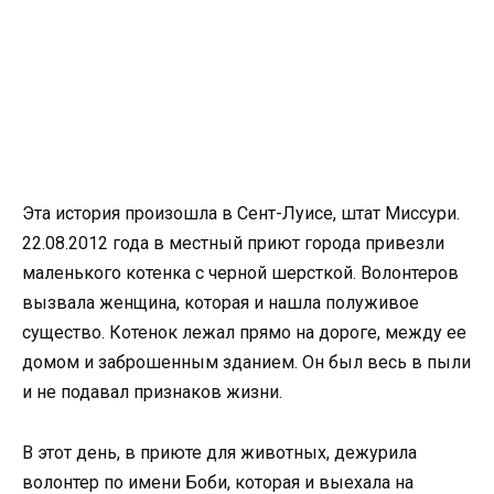
Эта история произошла в Сент-Луисе, штат Миссури.
22.08.2012 года в местный приют города привезли
маленького котенка с черной шерсткой. Волонтеров
вызвала женщина, которая и нашла полуживое
существо. Котенок лежал прямо на дороге, между ее
домом и заброшенным зданием. Он был весь в пыли
и не подавал признаков жизни.
В этот день, в приюте для животных, дежурила
волонтер по имени Боби, которая и выехала на