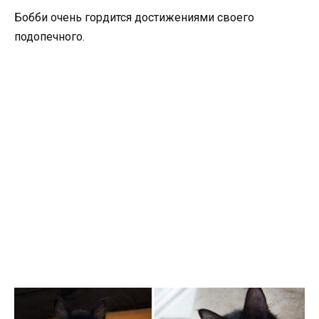
Бобби очень гордится достижениями своего
подопечного.