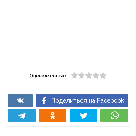
Оцените статью
Поделиться на Facebook