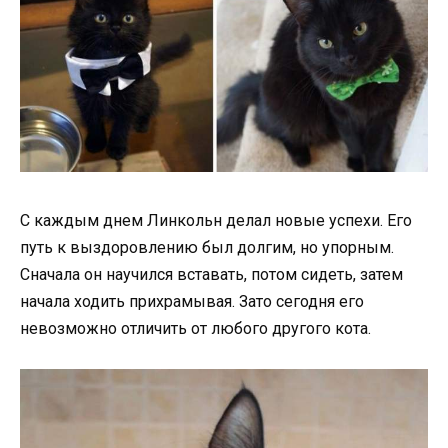
С каждым днем Линкольн делал новые успехи. Его
путь к выздоровлению был долгим, но упорным.
Сначала он научился вставать, потом сидеть, затем
начала ходить прихрамывая. Зато сегодня его
невозможно отличить от любого другого кота.