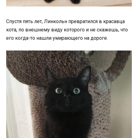
Спустя пять лет, Линкольн превратился в красавца
кота, по внешнему виду которого и не скажешь, что
его когда-то нашли умирающего на дороге.