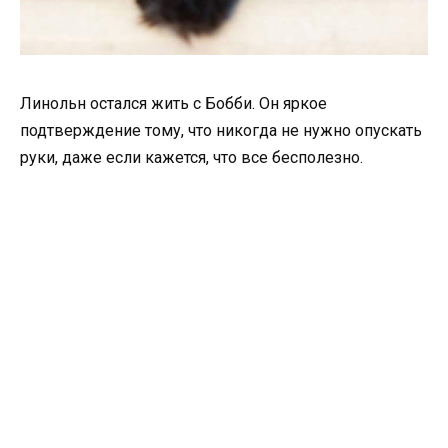
Линольн остался жить с Бобби. Он яркое
подтверждение тому, что никогда не нужно опускать
руки, даже если кажется, что все бесполезно.