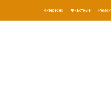
Интересно
Животные
Ремон