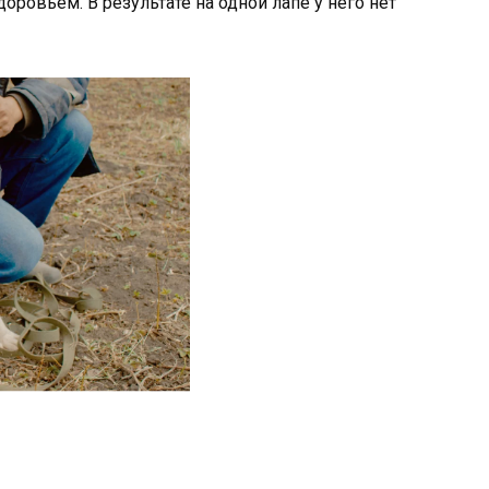
ровьем. В результате на одной лапе у него нет