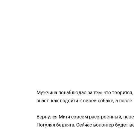
Мужчина понаблюдал за тем, что творится, 
знает, как подойти к своей собаке, а посл
Вернулся Митя совсем расстроенный, пере
Погулял бедняга. Сейчас волонтер будет в