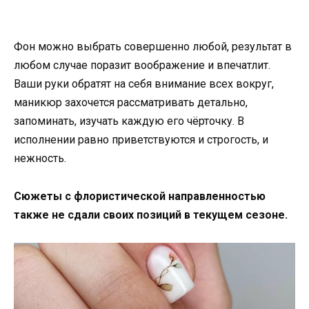
Фон можно выбрать совершенно любой, результат в
любом случае поразит воображение и впечатлит.
Ваши руки обратят на себя внимание всех вокруг,
маникюр захочется рассматривать детально,
запоминать, изучать каждую его чёрточку. В
исполнении равно приветствуются и строгость, и
нежность.
Сюжеты с флористической направленностью
также не сдали своих позиций в текущем сезоне.