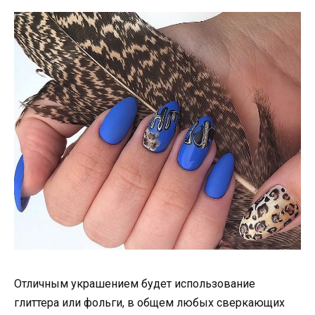
Отличным украшением будет использование
глиттера или фольги, в общем любых сверкающих