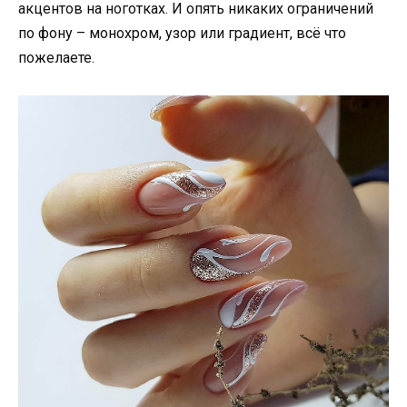
акцентов на ноготках. И опять никаких ограничений
по фону – монохром, узор или градиент, всё что
пожелаете.