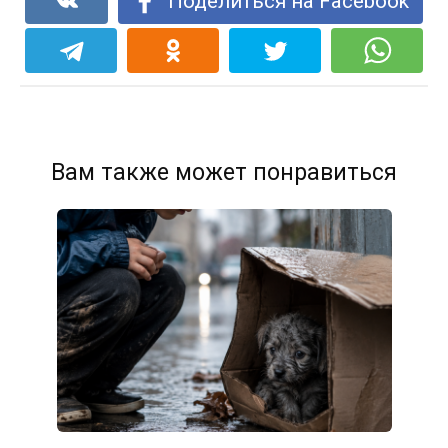
Поделиться на Facebook
Вам также может понравиться