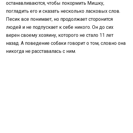
останавливаются, чтобы покормить Мишку,
погладить его и сказать несколько ласковых слов.
Песик все понимает, но продолжает сторонится
людей и не подпускает к себе никого. Он до сих
верен своему хозяину, которого не стало 11 лет
назад. А поведение собаки говорит о том, словно она
никогда не расставалась с ним.