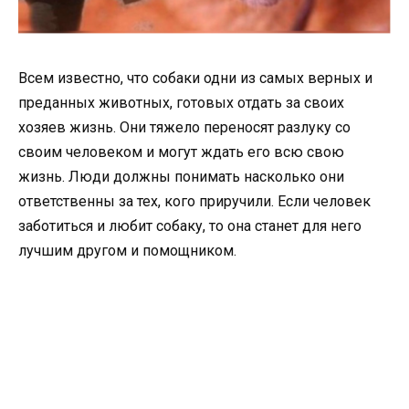
Всем известно, что собаки одни из самых верных и
преданных животных, готовых отдать за своих
хозяев жизнь. Они тяжело переносят разлуку со
своим человеком и могут ждать его всю свою
жизнь. Люди должны понимать насколько они
ответственны за тех, кого приручили. Если человек
заботиться и любит собаку, то она станет для него
лучшим другом и помощником.