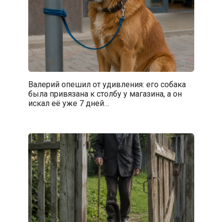
Валерий опешил от удивления: его собака
была привязана к столбу у магазина, а он
искал её уже 7 дней…