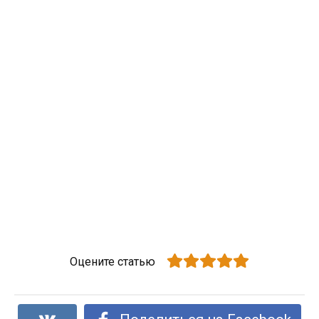
Оцените статью