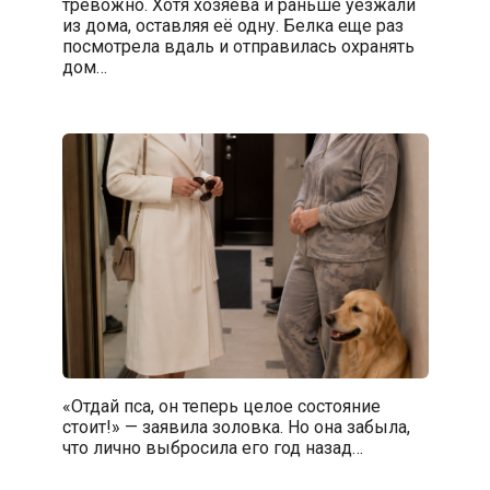
тревожно. Хотя хозяева и раньше уезжали
из дома, оставляя её одну. Белка еще раз
посмотрела вдаль и отправилась охранять
дом…
«Отдай пса, он теперь целое состояние
стоит!» — заявила золовка. Но она забыла,
что лично выбросила его год назад…