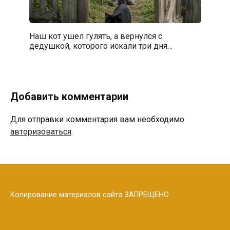
Наш кот ушел гулять, а вернулся с
дедушкой, которого искали три дня…
Добавить комментарии
Для отправки комментария вам необходимо
авторизоваться
.
Копирование материалов сайта ЗАПРЕЩЕНО