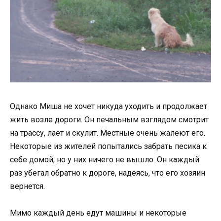
Однако Миша не хочет никуда уходить и продолжает
жить возле дороги. Он печальным взглядом смотрит
на трассу, лает и скулит. Местные очень жалеют его.
Некоторые из жителей попытались забрать песика к
себе домой, но у них ничего не вышло. Он каждый
раз убегал обратно к дороге, надеясь, что его хозяин
вернется.
Мимо каждый день едут машины и некоторые